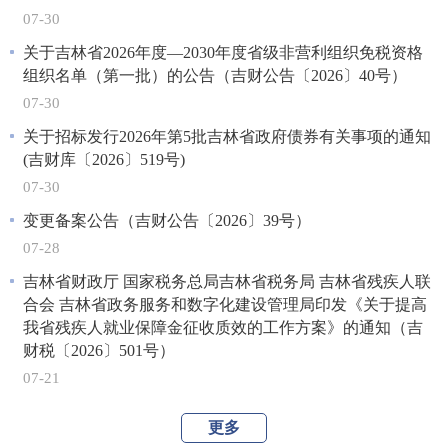
07-30
关于吉林省2026年度—2030年度省级非营利组织免税资格
组织名单（第一批）的公告（吉财公告〔2026〕40号）
07-30
关于招标发行2026年第5批吉林省政府债券有关事项的通知
(吉财库〔2026〕519号)
07-30
变更备案公告（吉财公告〔2026〕39号）
07-28
吉林省财政厅 国家税务总局吉林省税务局 吉林省残疾人联
合会 吉林省政务服务和数字化建设管理局印发《关于提高
我省残疾人就业保障金征收质效的工作方案》的通知（吉
财税〔2026〕501号）
07-21
更多