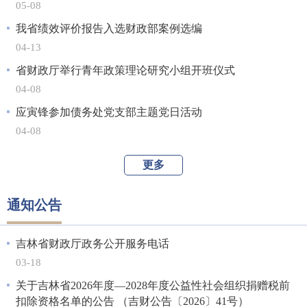
05-08
我省绩效评价报告入选财政部案例选编
04-13
省财政厅举行青年政策理论研究小组开班仪式
04-08
应寅锋参加债务处党支部主题党日活动
04-08
更多
通知公告
吉林省财政厅政务公开服务电话
03-18
关于吉林省2026年度—2028年度公益性社会组织捐赠税前
扣除资格名单的公告 （吉财公告〔2026〕41号）