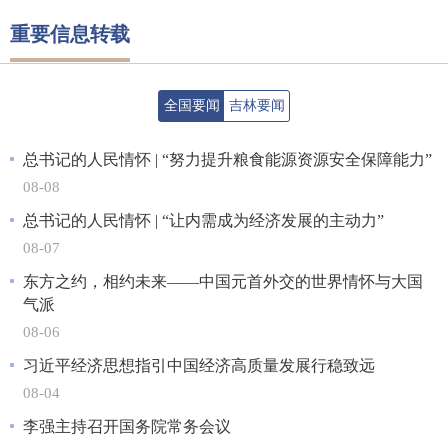
重要信息转载
全国要闻
吉林要闻
总书记的人民情怀 | “努力提升粮食能源资源安全保障能力”
08-08
总书记的人民情怀 | “让内需成为经济发展的主动力”
08-07
东方之约，相约未来——中国元首外交的世界情怀与大国
气派
08-06
习近平经济思想指引中国经济高质量发展行稳致远
08-04
李强主持召开国务院常务会议