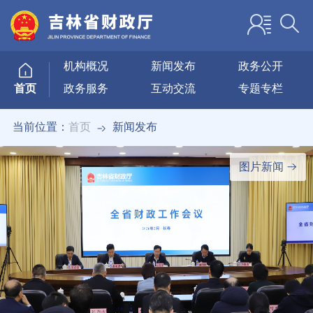
机构概况
新闻发布
政务公开
政务服务
互动交流
专题专栏
首页
当前位置：
首页
新闻发布
图片新闻