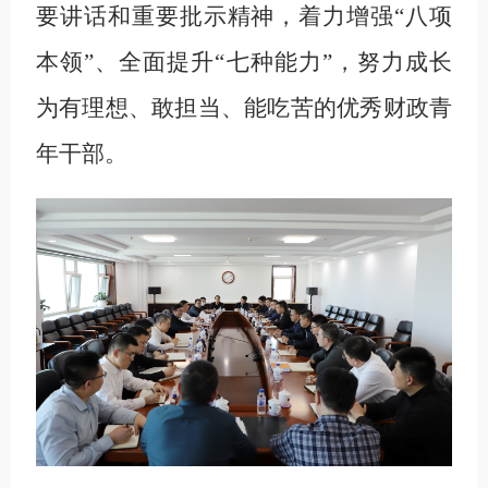
要讲话和重要批示精神，着力增强“八项
本领”、全面提升“七种能力”，努力成长
为有理想、敢担当、能吃苦的优秀财政青
年干部。