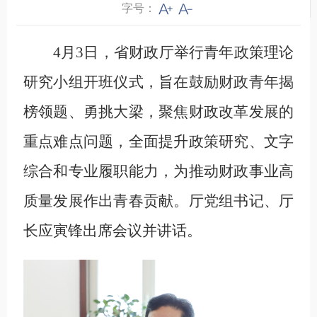
字号：
4月3日，省财政厅举行青年政策理论
研究小组开班仪式，旨在鼓励财政青年揭
榜领题、勇挑大梁，聚焦财政改革发展的
重点难点问题，全面提升政策研究、文字
综合和专业履职能力，为推动财政事业高
质量发展作出青春贡献。厅党组书记、厅
长应寅锋出席会议并讲话。