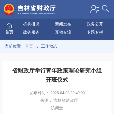
机构概况
新闻发布
政务公开
政务服务
互动交流
专题专栏
首页
当前位置：
首页
工作动态
省财政厅举行青年政策理论研究小组
开班仪式
发布时间：
2026-04-08 20:40:00
来源：
吉林省财政厅
访问量：