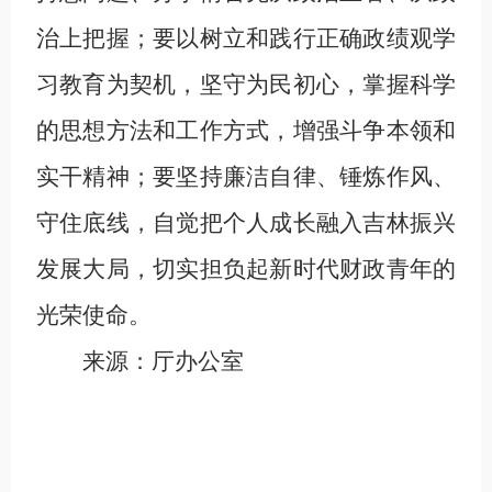
治上把握；要以树立和践行正确政绩观学
习教育为契机，坚守为民初心，掌握科学
的思想方法和工作方式，增强斗争本领和
实干精神；要坚持廉洁自律、锤炼作风、
守住底线，自觉把个人成长融入吉林振兴
发展大局，切实担负起新时代财政青年的
光荣使命。
来源：厅办公室