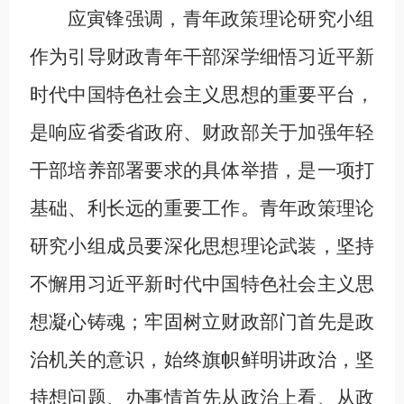
应寅锋强调，青年政策理论研究小组
作为引导财政青年干部深学细悟习近平新
时代中国特色社会主义思想的重要平台，
是响应省委省政府、财政部关于加强年轻
干部培养部署要求的具体举措，是一项打
基础、利长远的重要工作。青年政策理论
研究小组成员要深化思想理论武装，坚持
不懈用习近平新时代中国特色社会主义思
想凝心铸魂；牢固树立财政部门首先是政
治机关的意识，始终旗帜鲜明讲政治，坚
持想问题、办事情首先从政治上看、从政