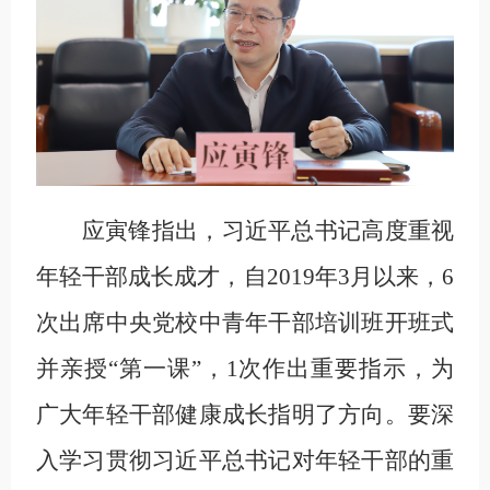
应寅锋指出，习近平总书记高度重视
年轻干部成长成才，自2019年3月以来，6
次出席中央党校中青年干部培训班开班式
并亲授“第一课”，1次作出重要指示，为
广大年轻干部健康成长指明了方向。要深
入学习贯彻习近平总书记对年轻干部的重