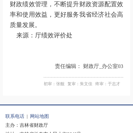
财政绩效管理，不断提升财政资源配置效
率和使用效益，
更好服务我省经济社会高
质量发展。
来源：厅绩效评价处
责任编辑：
财政厅_办公室03
初审：张舰
复审：朱文佳
终审：于志才
联系电话
|
网站地图
主办：吉林省财政厅