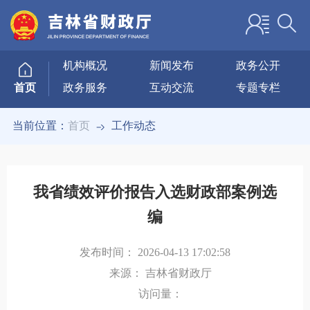
机构概况
新闻发布
政务公开
政务服务
互动交流
专题专栏
首页
当前位置：
首页
工作动态
我省绩效评价报告入选财政部案例选
编
发布时间：
2026-04-13 17:02:58
来源：
吉林省财政厅
访问量：