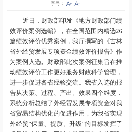
字号：
近日，财政部印发《地方财政部门绩
效评价案例选编》，在全国范围内精选26
篇绩效评价优秀案例，我厅撰写的《吉林
省外经贸发展专项资金绩效评价报告》作
为案例入选。财政部此次案例征集旨在推
动绩效评价工作更好服务财政科学管理，
进一步促进各省经验交流。我省入选的报
告从决策、过程、产出、效果四个维度，
系统分析总结了外经贸发展专项资金对我
省贸易结构优化的促进作用，为我省实现
外经贸“保量、提质、升级”的目标发挥了