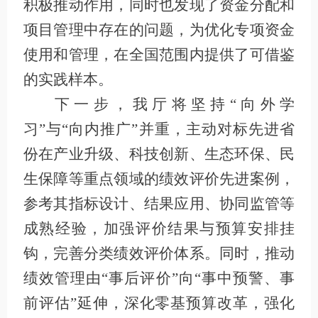
积极推动作用，同时也发现了资金分配和
项目管理中存在的问题，为优化专项资金
使用和管理，在全国范围内提供了可借鉴
的实践样本。
下一步，我厅将坚持“向外学
习”与“向内推广”并重，主动对标先进省
份在产业升级、科技创新、生态环保、民
生保障等重点领域的绩效评价先进案例，
参考其指标设计、结果应用、协同监管等
成熟经验，加强评价结果与预算安排挂
钩，完善分类绩效评价体系。同时，推动
绩效管理由“事后评价”向“事中预警、事
前评估”延伸，深化零基预算改革，强化