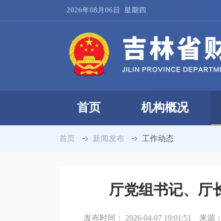
2026年08月06日
星期四
首页
机构概况
首页
新闻发布
工作动态
厅党组书记、厅
发布时间：
2026-04-07 19:01:51
来源