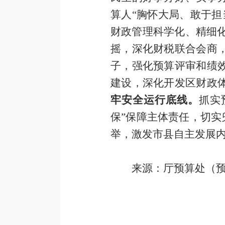
算人“胸怀大局、敢于
财政管理科学化、精细
摇，深化财税联合会商
子，强化预算评审和绩
建设，深化开发区财政
牢安全运行底线。
抓实
保”保障主体责任，切实
举，激发市县自主发展
来源：厅预算处（