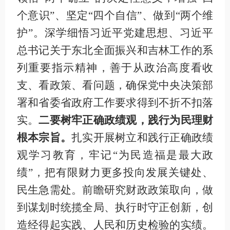
个意识”、坚定“四个自信”、做到“两个维
护”。深学细悟习近平党建思想、习近平
总书记关于东北全面振兴和吉林工作的系
列重要指示精神，善于从政治高度看收
支、看政策、看问题，确保党中央决策部
署和省委省政府工作要求得到不折不扣落
实。
二要树牢正确政绩观，践行为民理财
根本宗旨。
扎实开展树立和践行正确政绩
观学习教育，牢记“为民造福是最大政
绩”，把有限财力更多投向发展关键处、
民生急需处。前瞻研究财政政策取向，做
到谋划时统揽全局、执行时守正创新，创
造经得起实践、人民和历史检验的实绩。