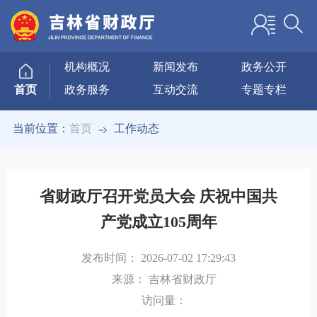
机构概况
新闻发布
政务公开
政务服务
互动交流
专题专栏
首页
当前位置：
首页
工作动态
省财政厅召开党员大会 庆祝中国共
产党成立105周年
发布时间：
2026-07-02 17:29:43
来源：
吉林省财政厅
访问量：