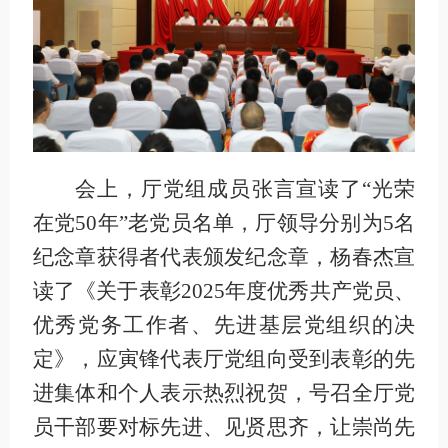
会上，厅党组成员张言宣读了“光荣
在党50年”老党员名单，厅领导分别为5名
纪念章获得者代表颁发纪念章，杨春杰宣
读了《关于表彰2025年度优秀共产党员、
优秀党务工作者、先进基层党组织的决
定》，应寅锋代表厅党组向受到表彰的先
进集体和个人表示热烈祝贺，号召全厅党
员干部要对标先进、见贤思齐，让崇尚先