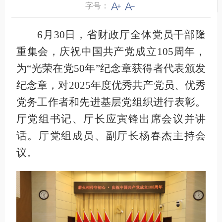
字号：
6月30日，省财政厅全体党员干部隆
重集会，庆祝中国共产党成立105周年，
为“光荣在党50年”纪念章获得者代表颁发
纪念章，对2025年度优秀共产党员、优秀
党务工作者和先进基层党组织进行表彰。
厅党组书记、厅长应寅锋出席会议并讲
话。厅党组成员、副厅长杨春杰主持会
议。