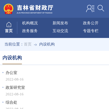
机构概况
新闻发布
政务公开
政务服务
互动交流
专题专栏
首页
当前位置：
首页
内设机构
内设机构
办公室
2022-08-16
政策研究室
2022-08-16
综合处
2022-08-16