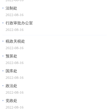
法制处
2022-08-16
行政审批办公室
2022-08-16
税政关税处
2022-08-16
预算处
2022-08-16
国库处
2022-08-16
政法处
2022-08-16
党政处
2022-08-16