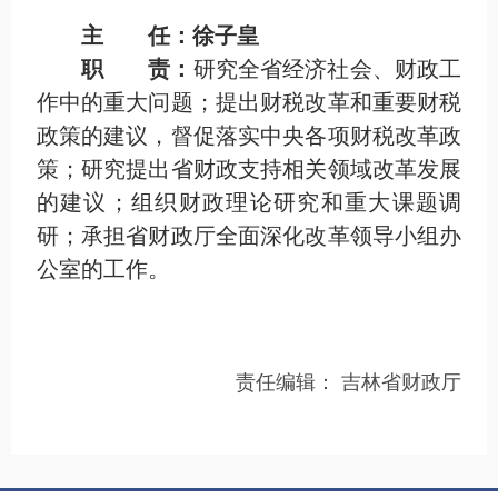
主 任：徐子皇
职 责：
研究全省经济社会、财政工
作中的重大问题；提出财税改革和重要财税
政策的建议，督促落实中央各项财税改革政
策；研究提出省财政支持相关领域改革发展
的建议；组织财政理论研究和重大课题调
研；承担省财政厅全面深化改革领导小组办
公室的工作。
责任编辑：
吉林省财政厅