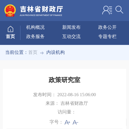
机构概况
新闻发布
政务公开
政务服务
互动交流
专题专栏
首页
当前位置：
首页
内设机构
政策研究室
发布时间：
2022-08-16 15:06:00
来源：
吉林省财政厅
访问量：
字号：