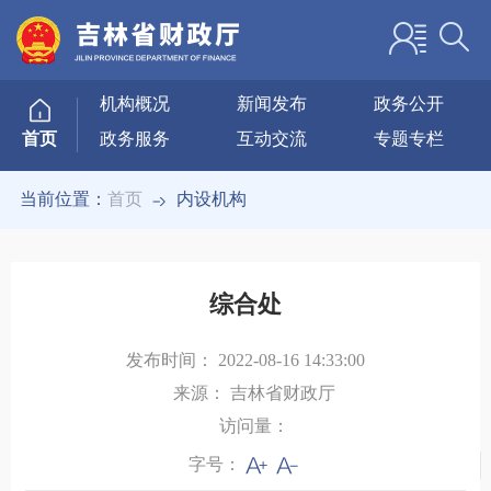
机构概况
新闻发布
政务公开
政务服务
互动交流
专题专栏
首页
当前位置：
首页
内设机构
综合处
发布时间：
2022-08-16 14:33:00
来源：
吉林省财政厅
访问量：
字号：