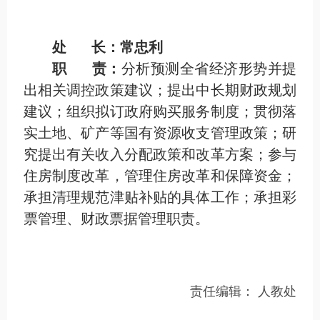
处 长：常忠利
职 责：
分析预测全省经济形势并提
出相关调控政策建议；提出中长期财政规划
建议；组织拟订政府购买服务制度；贯彻落
实土地、矿产等国有资源收支管理政策；研
究提出有关收入分配政策和改革方案；参与
住房制度改革，管理住房改革和保障资金；
承担清理规范津贴补贴的具体工作；承担彩
票管理、财政票据管理职责。
责任编辑：
人教处