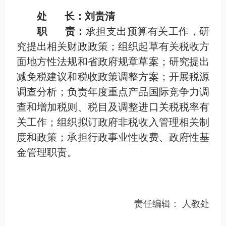
处 长：刘贵清
职 责：
承担支出预算有关工作，研
究提出相关财政政策；组织起草有关税收方
面地方性法规和省政府规章草案；研究提出
减免税建议和税收政策调整方案；开展税源
调查分析；负责年度重点产品国际竞争力调
查和增加税则、税目及调整进口关税税率有
关工作；组织拟订政府非税收入管理相关制
度和政策；承担行政事业性收费、政府性基
金管理职责。
责任编辑：
人教处