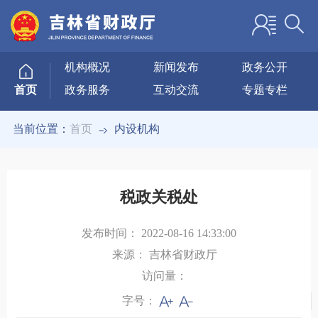
机构概况
新闻发布
政务公开
政务服务
互动交流
专题专栏
首页
当前位置：
首页
内设机构
税政关税处
发布时间：
2022-08-16 14:33:00
来源：
吉林省财政厅
访问量：
字号：