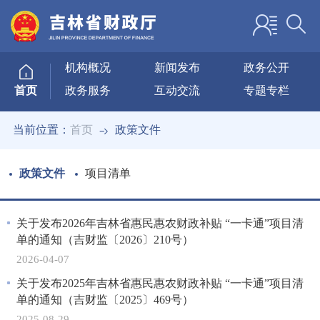
机构概况
新闻发布
政务公开
政务服务
互动交流
专题专栏
首页
当前位置：
首页
政策文件
政策文件
项目清单
关于发布2026年吉林省惠民惠农财政补贴 “一卡通”项目清
单的通知（吉财监〔2026〕210号）
2026-04-07
关于发布2025年吉林省惠民惠农财政补贴 “一卡通”项目清
单的通知（吉财监〔2025〕469号）
2025-08-29