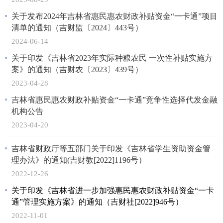
关于发布2024年吉林省惠民惠农财政补贴资金“一卡通”项目
清单的通知（吉财监〔2024〕443号）
2024-06-14
关于印发《吉林省2023年实际种粮农民 一次性补贴实施方
案》的通知（吉财农〔2023〕439号）
2023-04-28
吉林省惠民惠农财政补贴资金“一卡通”竞争性选择代发金融
机构公告
2023-04-20
吉林省财政厅等五部门关于印发《吉林省学生资助资金管
理办法》的通知(吉财教[2022]1196号）
2022-12-26
关于印发《吉林省进一步加强惠民惠农财政补贴资金“一卡
通”管理实施方案》的通知（吉财社[2022]946号）
2022-11-01