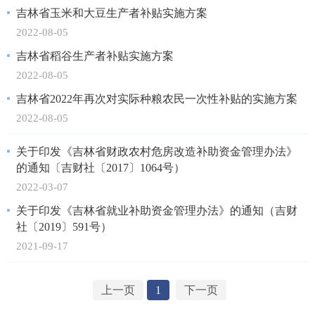
吉林省玉米和大豆生产者补贴实施方案
2022-08-05
吉林省稻谷生产者补贴实施方案
2022-08-05
吉林省2022年再次对实际种粮农民一次性补贴的实施方案
2022-08-05
关于印发《吉林省财政农村危房改造补助资金管理办法》
的通知〔吉财社〔2017〕1064号）
2022-03-07
关于印发《吉林省就业补助资金管理办法》的通知（吉财
社〔2019〕591号）
2021-09-17
上一页
1
下一页