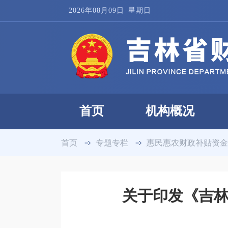
2026年08月09日
星期日
首页
机构概况
首页
专题专栏
惠民惠农财政补贴资金
关于印发《吉