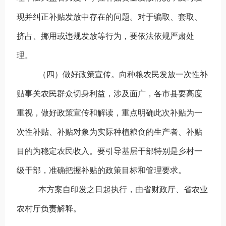
现并纠正补贴发放中存在的问题。对于骗取、套取、
挤占、挪用或违规发放等行为，要依法依规严肃处
理。
（四）做好政策宣传。
向种粮农民发放一次性补
贴事关农民群众切身利益，涉及面广，各市县要高度
重视，做好政策宣传和解读，重点明确此次补贴为一
次性补贴、补贴对象为实际种植粮食的生产者、补贴
目的为稳定农民收入。要引导基层干部特别是乡村一
级干部，准确把握补贴的政策目标和管理要求。
本方案自印发之日起执行，由省财政厅、省农业
农村厅负责解释。