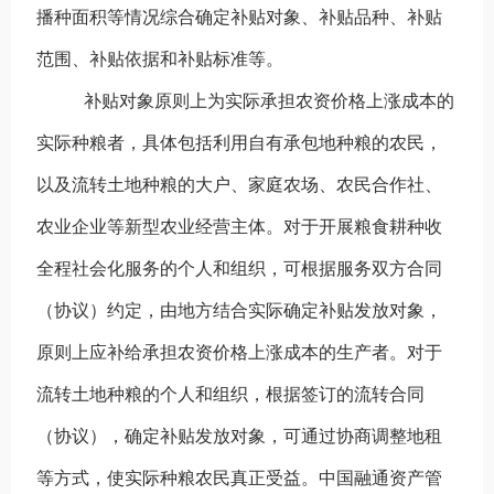
播种面积等情况综合确定补贴对象、补贴品种、补贴
范围、补贴依据和补贴标准等。
补贴对象原则上为实际承担农资价格上涨成本的
实际种粮者，具体包括利用自有承包地种粮的农民，
以及流转土地种粮的大户、家庭农场、农民合作社、
农业企业等新型农业经营主体。对于开展粮食耕种收
全程社会化服务的个人和组织，可根据服务双方合同
（协议）约定，由地方结合实际确定补贴发放对象，
原则上应补给承担农资价格上涨成
本的生产者。对于
流转土地种粮的个人和组织，根据签订的流转合同
（协议），确定补贴发放对象，可通过协商调整地租
等方式，使实际种粮农民真正受益。中国融通资产管