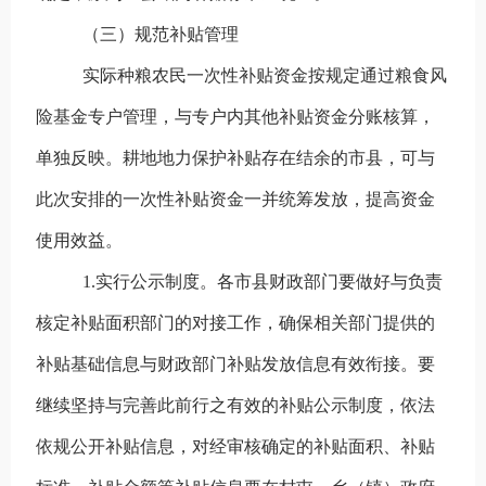
（三）规范补贴管理
实际种粮农民一次性补贴资金按规定通过粮食风
险基金专户管理，与专户内其他补贴资金分账核算，
单独反映。耕地地力保护补贴存在结余的市县，可与
此次安排的一次性补贴资金一并统筹发放，提高资金
使用效益。
1.实行公示
制度。
各市县财政部门要做好与负责
核定补贴面积部门的对接工作，确保相关部门提供的
补贴基础信息与财政部门补贴发放信息有效衔接。要
继续坚持与完善此前行之有效的补贴公示制度，依法
依规公开补贴信息，对经审核确定的补贴面积、补贴