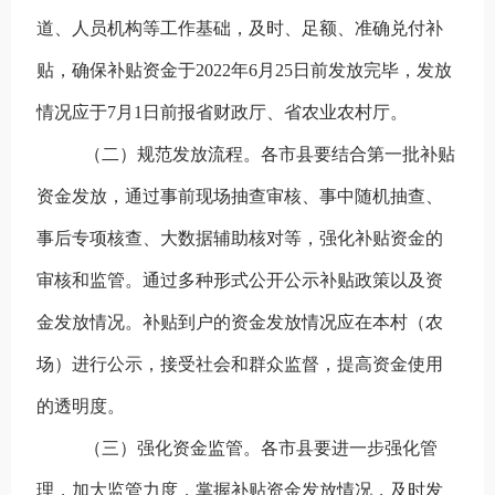
道、人员机构等工作基础，及时、足额、准确兑付补
贴，确保补贴资金于2022年6月25日前发放完毕，发放
情况应于7月1日前报省财政厅、省农业农村厅。
（二）规范发放流程。
各市县要结合第一批补贴
资金发放，通过事前现场抽查审核、事中随机抽查、
事后专项核查、大数据辅助核对等，强化补贴资金的
审核和监管。通过多种形式公开公示补贴政策以及资
金发放情况。补贴到户的资金发放情况应在本村（农
场）进行公示，接受社会和群众监督，提高资金使用
的透明度。
（三）强化资金监管。
各市县要进一步强化管
理，加大监管力度，掌握补贴资金发放情况，及时发