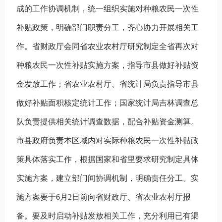
成的工作协调机制，统一组织实施对种粮农民一次性
补贴政策，明确部门职责分工，齐心协力开展相关工
作。省财政厅会同省农业农村厅研究制定全省再次对
种粮农民一次性补贴实施方案，指导市县做好补贴资
金发放工作；省农业农村厅、省统计局负责指导市县
做好补贴面积核定统计工作；国家统计局吉林调查总
队负责提供相关统计调查数据，配合补贴资金测算。
市县政府负责本区域内对实际种粮农民一次性补贴政
策具体落实工作，根据国家和省里要求研究制定具体
实施方案，建立部门间协调机制，明确责任分工。实
施方案要于6月2日前向省财政厅、省农业农村厅报
备。要及时启动补贴发放相关工作，充分利用已有渠