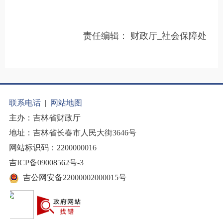
责任编辑：
财政厅_社会保障处
联系电话
|
网站地图
主办：吉林省财政厅
地址：吉林省长春市人民大街3646号
网站标识码：2200000016
吉ICP备09008562号-3
吉公网安备22000002000015号