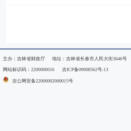
主办：吉林省财政厅 地址：吉林省长春市人民大街3646号
网站标识码：2200000016
吉ICP备09008562号-13
吉公网安备22000002000015号