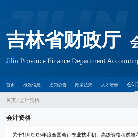
吉林省财政厅
Jilin Province Finance Department Account
会计
首页
概况信息
通知公告
政策法规
人才培养
首页
/
会计资格
会计资格
关于打印2025年度全国会计专业技术初、高级资格考试准