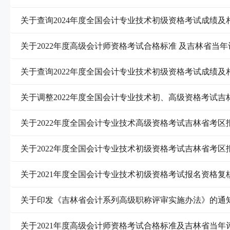
关于查询2024年度全国会计专业技术初级资格考试成绩及
关于2022年度高级会计师资格考试合格标准 及吉林省当
关于查询2022年度全国会计专业技术初级资格考试成绩及
关于调整2022年度全国会计专业技术初、高级资格考试
关于2022年度全国会计专业技术高级资格考试吉林省考
关于2022年度全国会计专业技术初级资格考试吉林省考
关于2021年度全国会计专业技术初级资格考试报名资格
关于印发《吉林省会计系列高级职称评审实施办法》的通
关于2021年度高级会计师资格考试合格标准及吉林省当