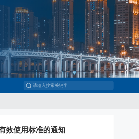
审有效使用标准的通知