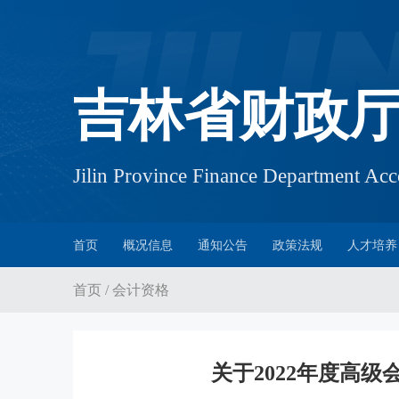
吉林省财政
Jilin Province Finance Department A
首页
概况信息
通知公告
政策法规
人才培养
首页
/
会计资格
关于2022年度高