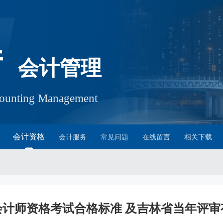
厅
会计管理
ccounting Management
会计资格
会计服务
常见问题
在线留言
相关下载
级会计师资格考试合格标准 及吉林省当年评