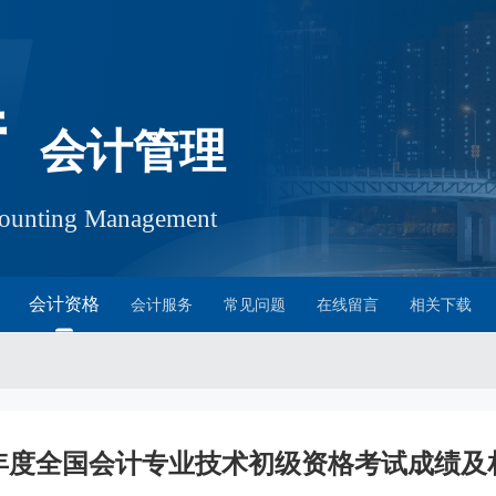
厅
会计管理
ccounting Management
会计资格
会计服务
常见问题
在线留言
相关下载
4年度全国会计专业技术初级资格考试成绩