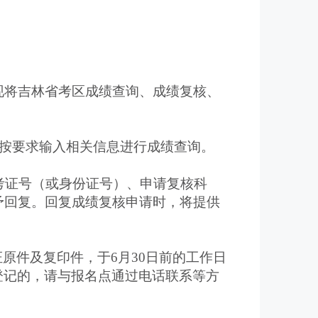
现将吉林省考区成绩查询、成绩复核、
块，按要求输入相关信息进行成绩查询。
考证号（或身份证号）、申请复核科
予回复。回复成绩复核申请时，将提供
件及复印件，于6月30日前的工作日
登记的，请与报名点通过电话联系等方