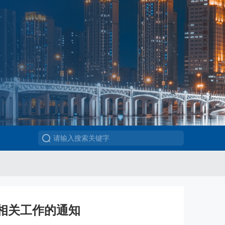
及相关工作的通知