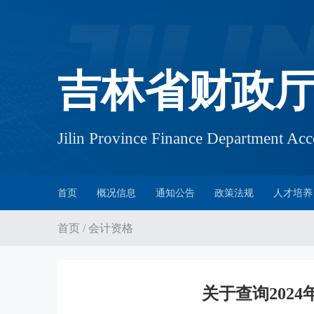
吉林省财政
Jilin Province Finance Department A
首页
概况信息
通知公告
政策法规
人才培养
首页
/
会计资格
关于查询202