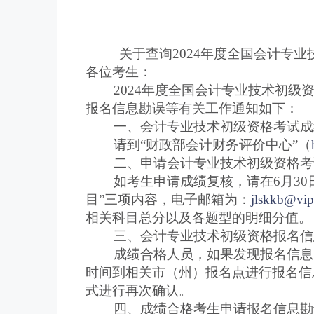
关于查询2024年度全国会计专
各位考生：
2024年度全国会计专业技术初级资
报名信息勘误等有关工作通知如下：
一、会计专业技术初级资格考试成
请到“财政部会计财务评价中心”（
二、申请会计专业技术初级资格考试
如考生申请成绩复核，请在6月30日
目”三项内容，电子邮箱为：
jlskkb@vi
相关科目总分以及各题型的明细分值。
三、会计专业技术初级资格报名信
成绩合格人员，如果发现报名信息当中
时间到相关市（州）报名点进行报名信
式进行再次确认。
四、成绩合格考生申请报名信息勘