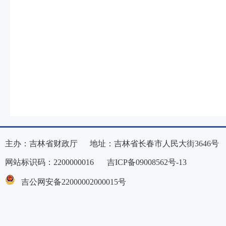
主办：吉林省财政厅 地址：吉林省长春市人民大街3646号
网站标识码：2200000016
吉ICP备09008562号-13
吉公网安备22000002000015号