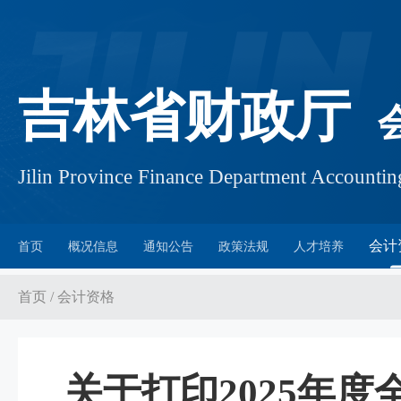
吉林省财政厅
Jilin Province Finance Department Account
会计
首页
概况信息
通知公告
政策法规
人才培养
首页
/
会计资格
关于打印2025年