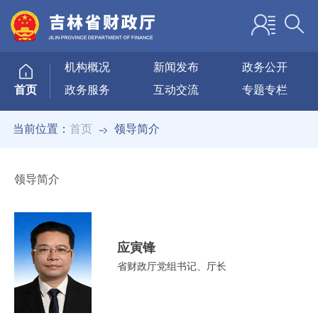
机构概况
新闻发布
政务公开
政务服务
互动交流
专题专栏
首页
当前位置：
首页
领导简介
领导简介
应寅锋
省财政厅党组书记、厅长