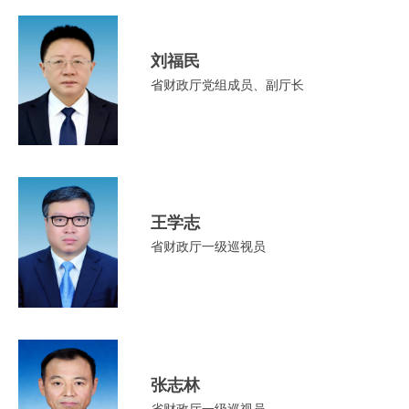
刘福民
省财政厅党组成员、副厅长
王学志
省财政厅一级巡视员
张志林