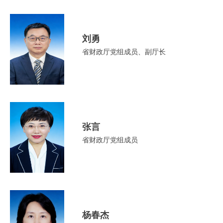
刘勇
省财政厅党组成员、副厅长
张言
省财政厅党组成员
杨春杰