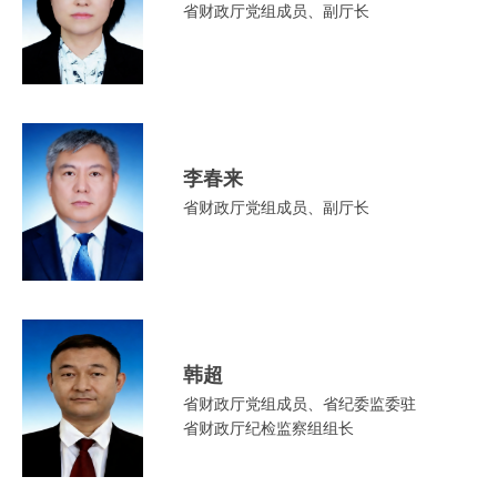
省财政厅党组成员、副厅长
​李春来
省财政厅党组成员、副厅长
韩超
省财政厅党组成员、省纪委监委驻​
省财政厅纪检监察组组长