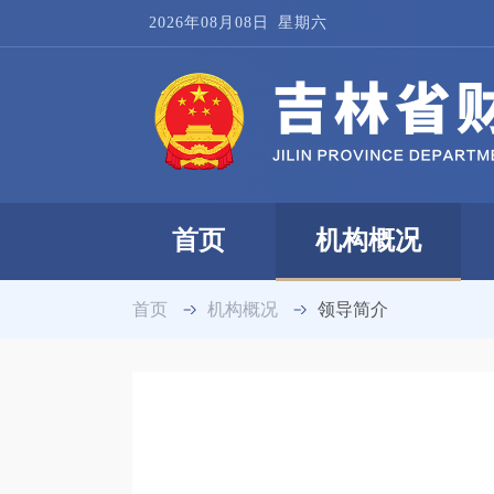
2026年08月08日
星期六
首页
机构概况
首页
机构概况
领导简介