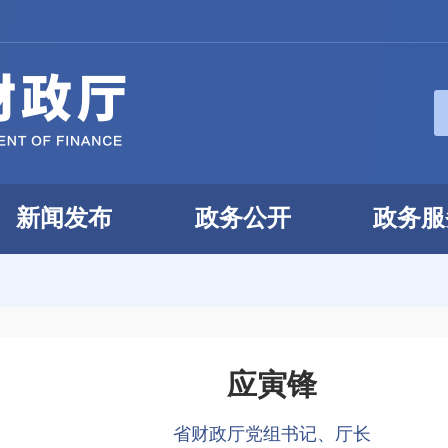
新闻发布
政务公开
政务服
应寅锋
省财政厅党组书记、厅长