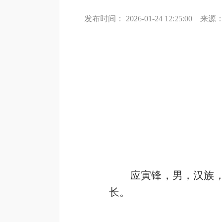
发布时间：
2026-01-24 12:25:00
来源
应寅锋，男，汉族
长
。