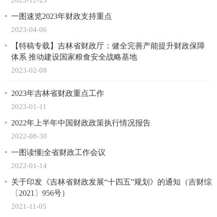
一图速览2023年财政支持重点
2023-04-06
【特稿专载】吉林省财政厅：健全完善产能提升财政保障
体系 推动建设国家粮食安全战略基地
2023-02-08
2023年吉林省财政重点工作
2023-01-11
2022年上半年中国财政政策执行情况报告
2022-08-30
一图读懂|全省财政工作会议
2022-01-14
关于印发《吉林省财政发展“十四五”规划》的通知（吉财综
〔2021〕956号）
2021-11-05