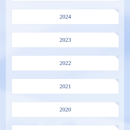
2024
2023
2022
2021
2020