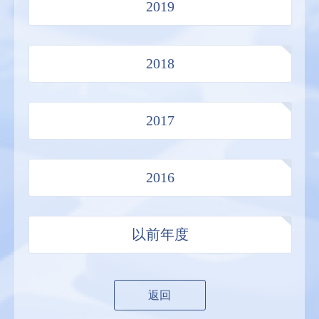
2019
2018
2017
2016
以前年度
返回