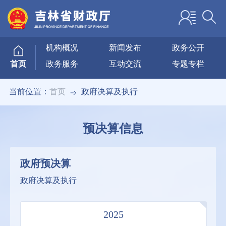
机构概况
新闻发布
政务公开
政务服务
互动交流
专题专栏
首页
当前位置：
首页
政府决算及执行
预决算信息
政府预决算
政府决算及执行
2025