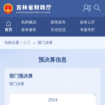
机构概况
新闻发布
政务公开
政务服务
互动交流
专题专栏
首页
当前位置：
首页
部门决算
预决算信息
部门预决算
部门决算
2024