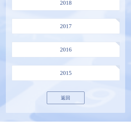
2018
2017
2016
2015
返回