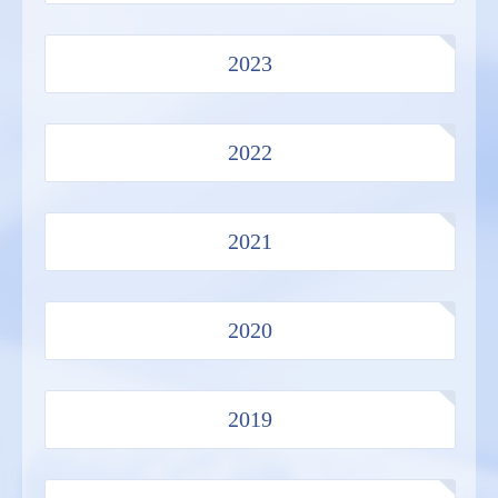
2023
2022
2021
2020
2019