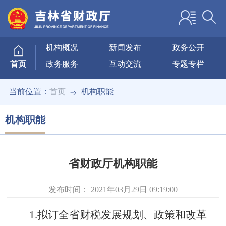
机构概况
新闻发布
政务公开
政务服务
互动交流
专题专栏
首页
当前位置：
首页
机构职能
机构职能
省财政厅机构职能
发布时间：
2021年03月29日 09:19:00
1
.拟订全省财税发展规划、政策和改革