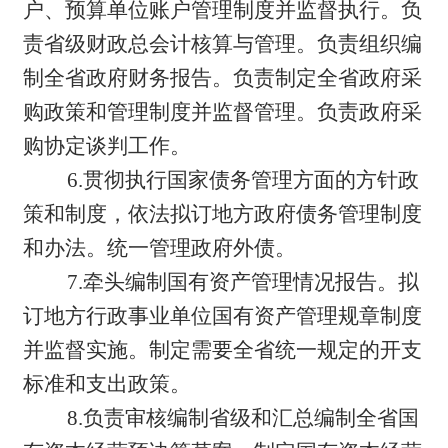
户、预算单位账户管理制度并监督执行。负
责省级财政总会计核算与管理。负责组织编
制全省政府财务报告。负责制定全省政府采
购政策和管理制度并监督管理。负责政府采
购协定谈判工作。
6.贯彻执行国家债务管理方面的方针政
策和制度，依法拟订地方政府债务管理制度
和办法。统一管理政府外债。
7.牵头编制国有资产管理情况报告。拟
订地方行政事业单位国有资产管理规章制度
并监督实施。制定需要全省统一规定的开支
标准和支出政策。
8.负责审核编制省级和汇总编制全省国