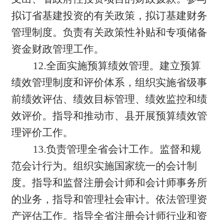
拟订省基建投资的有关政策，拟订基建财务
管理制度。负责有关政策性补贴和专项储备
资金财政管理工作。
12.全面实施预算绩效管理。建立预算
绩效管理制度和评价体系，组织实施省级事
前绩效评估、绩效目标管理、绩效监控和绩
效评价。指导和推动市、县开展预算绩效管
理评价工作。
13.负责管理全省会计工作。监督和规
范会计行为。组织实施国家统一的会计制
度。指导和监督注册会计师和会计师事务所
的业务，指导和管理社会审计。依法管理资
产评估工作。指导全省注册会计师行业和资