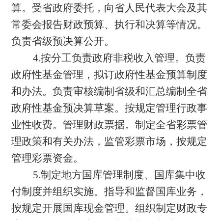
算。受省政府委托，向省人民代表大会及其
常委会报告财政预算、执行和决算等情况。
负责省级预决算公开。
4.按分工负责政府非税收入管理。负责
政府性基金管理，拟订政府性基金预算制度
和办法。负责审核编制省级和汇总编制全省
政府性基金预决算草案。按规定管理行政事
业性收费。管理财政票据。制定全省彩票管
理政策和有关办法，监管彩票市场，按规定
管理彩票资金。
5.制定地方国库管理制度、国库集中收
付制度并组织实施。指导和监督国库业务，
按规定开展国库现金管理。组织制定财政专