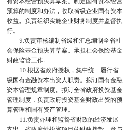
有资本经营预决算草案。制定国有资本经营
预算的制度和办法，收取省级企业国有资本
收益。负责组织实施企业财务制度并监督执
行。
9.负责审核编制省级和汇总编制全省社
会保险基金预决算草案。承担社会保险基金
财政监管工作。
10.根据省政府授权，集中统一履行省
级国有金融资本出资人职责。拟订国有金融
资本管理规章制度。拟订全省政府投资基金
管理制度，负责政府投资基金财政出资的预
算管理和国有资产管理。
11.负责办理和监督省财政的经济发展
支出、省政府性投资项目的财政拨款。参与