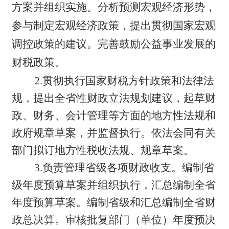
方案并组织实施。分析预测宏观经济形势，
参与制定宏观经济政策，提出贯彻国家宏观
调控政策的建议。完善鼓励公益事业发展的
财税政策。
2.贯彻执行国家财税方针政策和法律法
规，提出全省性财政立法规划建议，起草财
政、财务、会计管理等方面的地方性法规和
政府规章草案，并监督执行。依法会同有关
部门拟订地方性税收法规、规章草案。
3.负责管理省级各项财政收支。编制省
级年度预算草案并组织执行，汇总编制全省
年度预算草案。编制省级和汇总编制全省财
政总决算。审核批复部门（单位）年度预决