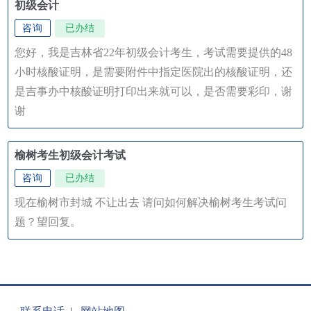
初级会计
咨询
已办结
您好，我是吉林省22年初级会计考生，考试需要提供的48
小时核酸证明，是需要附件中指定医院出的核酸证明，还
是吉事办中核酸证明打印出来就可以，是否需要彩印，谢
谢
榆树考生初级会计考试
咨询
已办结
现在榆树市封城 不让出去 请问如何解决榆树考生考试问
题？望回复。