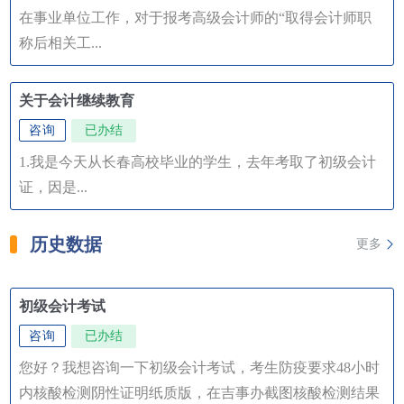
在事业单位工作，对于报考高级会计师的“取得会计师职
称后相关工...
关于会计继续教育
咨询
已办结
1.我是今天从长春高校毕业的学生，去年考取了初级会计
证，因是...
历史数据
更多
初级会计考试
咨询
已办结
您好？我想咨询一下初级会计考试，考生防疫要求48小时
内核酸检测阴性证明纸质版，在吉事办截图核酸检测结果