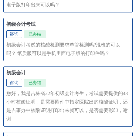
电子版打印出来可以吗？
初级会计考试
咨询
已办结
初级会计考试的核酸检测要求单管检测吗?混检的可以
吗？ 纸质版可以是手机里面电子版的打印件吗？
初级会计
咨询
已办结
您好，我是吉林省22年初级会计考生，考试需要提供的48
小时核酸证明，是需要附件中指定医院出的核酸证明，还
是吉事办中核酸证明打印出来就可以，是否需要彩印，谢
谢