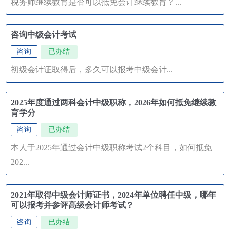
税务师继续教育是否可以抵免会计继续教育？...
咨询中级会计考试
咨询
已办结
初级会计证取得后，多久可以报考中级会计...
2025年度通过两科会计中级职称，2026年如何抵免继续教
育学分
咨询
已办结
本人于2025年通过会计中级职称考试2个科目，如何抵免
202...
2021年取得中级会计师证书，2024年单位聘任中级，哪年
可以报考并参评高级会计师考试？
咨询
已办结