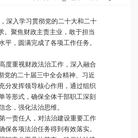
，深入学习贯彻党的二十大和二十
要求。聚焦财政主责主业，敢于担当
水平，圆满完成了各项工作任务。
高度重视财政法治工作，深入融合
贯彻党的二十届三中全会精神、习近
充分发挥领导核心作用，通过组织
单等形式，确保全体干部职工深刻
信念，强化法治思维。
第一责任人，对法治建设重要工作
确保各项法治任务得到有效落实。