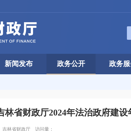
新闻发布
政务公开
政务服
吉林省财政厅2024年法治政府建
：
吉林省财政厅
访问量：