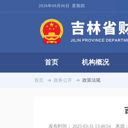
2026年08月06日
星期四
首页
机构概况
首页
政务公开
政策法规
发布时间：
2025-03-31 13:40:54
来源