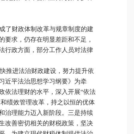
成了财政体制改革与规章制度的建
的要求，仍存在明显差距和不足，
法行政方面，部分工作人员对法律
快推进法治财政建设，努力提升依
习近平法治思想学习纲要》为牵
政依法理财的水平，深入开展“依法
算和绩效管理改革，持之以恒的优体
和治理能力迈入新阶段。三是持续
生改善密切相关的财税政策，坚决
平，为建立现代财税体制提供法治