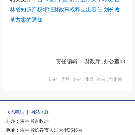
林省知识产权领域财政事权和支出责任 划分改
革方案的通知
责任编辑：
财政厅_办公室03
初审：吴然
复审：张雪
终审：徐贵婷
联系电话
|
网站地图
主办：吉林省财政厅
地址：吉林省长春市人民大街3646号