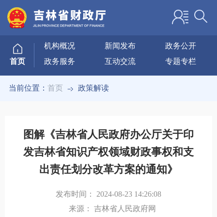
机构概况
新闻发布
政务公开
政务服务
互动交流
专题专栏
首页
当前位置：
首页
政策解读
图解《吉林省人民政府办公厅关于印
发吉林省知识产权领域财政事权和支
出责任划分改革方案的通知》
发布时间：
2024-08-23 14:26:08
来源：
吉林省人民政府网