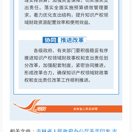
相关文件：
吉林省人民政府办公厅关于印发 吉