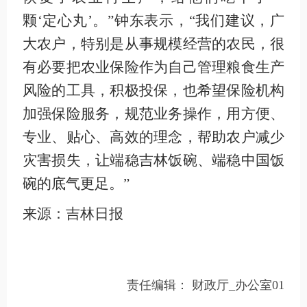
颗‘定心丸’。”钟东表示，“我们建议，广
大农户，特别是从事规模经营的农民，很
有必要把农业保险作为自己管理粮食生产
风险的工具，积极投保，也希望保险机构
加强保险服务，规范业务操作，用方便、
专业、贴心、高效的理念，帮助农户减少
灾害损失，让端稳吉林饭碗、端稳中国饭
碗的底气更足。”
来源：吉林日报
责任编辑：
财政厅_办公室01