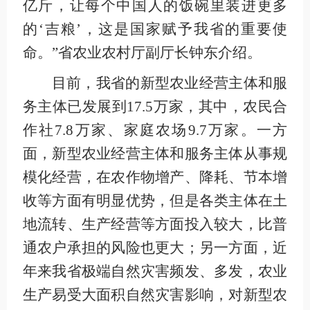
亿斤，让每个中国人的饭碗里装进更多
的‘吉粮’，这是国家赋予我省的重要使
命。”省农业农村厅副厅长钟东介绍。
目前，我省的新型农业经营主体和服
务主体已发展到17.5万家，其中，农民合
作社7.8万家、家庭农场9.7万家。一方
面，新型农业经营主体和服务主体从事规
模化经营，在农作物增产、降耗、节本增
收等方面有明显优势，但是各类主体在土
地流转、生产经营等方面投入较大，比普
通农户承担的风险也更大；另一方面，近
年来我省极端自然灾害频发、多发，农业
生产易受大面积自然灾害影响，对新型农