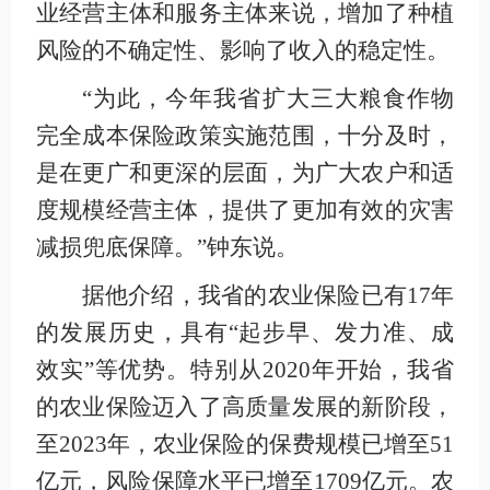
业经营主体和服务主体来说，增加了种植
风险的不确定性、影响了收入的稳定性。
“为此，今年我省扩大三大粮食作物
完全成本保险政策实施范围，十分及时，
是在更广和更深的层面，为广大农户和适
度规模经营主体，提供了更加有效的灾害
减损兜底保障。”钟东说。
据他介绍，我省的农业保险已有17年
的发展历史，具有“起步早、发力准、成
效实”等优势。特别从2020年开始，我省
的农业保险迈入了高质量发展的新阶段，
至2023年，农业保险的保费规模已增至51
亿元，风险保障水平已增至1709亿元。农