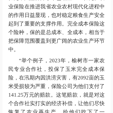
业保险在推进我省农业农村现代化进程中
的作用日益显现，也对稳定粮食生产安全
起到了重要的支撑作用。完全成本保险这
个险种，保的是总成本、全成本，相当于
把保障范围覆盖到更广阔的农业生产环节
中。
“举个例子，2023年，榆树市一家农
民专业合作社，投保了玉米完全成本保
险，在汛期内因洪涝灾害，有2092亩的玉
米受损较为严重，保险公司为他们支付了
141.25万元的赔款。这笔赔款，就是对这
个合作社实打实的经济补偿，让他们尽快
恢复了农业再生产，给他们吃下了一