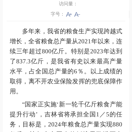
访问量：
字号：
多年来，我省的粮食生产实现跨越式
增长，全省粮食总产量从2021年以来，连
续三年超过800亿斤。特别是2023年达到
了837.3亿斤，是我省有史以来最高产量
水平，占全国总产量的6％。以上成绩的
取得，离不开农业保险发挥的兜底保障作
用。
“国家正实施‘新一轮千亿斤粮食产能
提升行动’，吉林省将承担全国1／5的任
务，目标是，2024年粮食总产量实现880