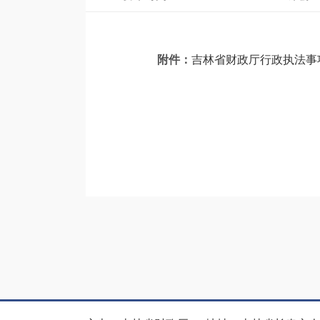
附件：
吉林省财政厅行政执法事项清单