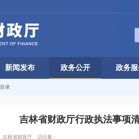
新闻发布
政务公开
政务服
”目录
吉林省财政厅行政执法事项
：
吉林省财政厅
访问量：