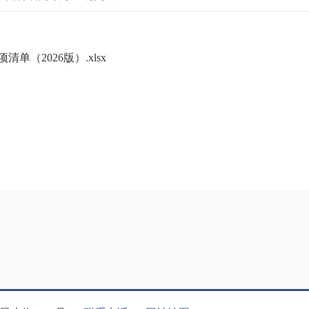
（2026版）.xlsx