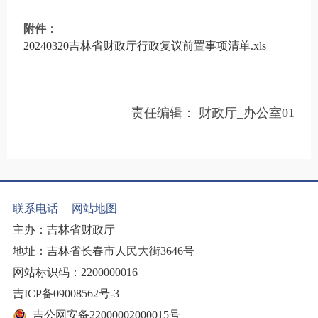
附件：
20240320吉林省财政厅行政复议前置事项清单.xls
责任编辑：
财政厅_办公室01
联系电话
|
网站地图
主办：吉林省财政厅
地址：吉林省长春市人民大街3646号
网站标识码：2200000016
吉ICP备09008562号-3
吉公网安备22000002000015号