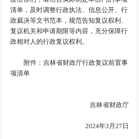
清单，及时调整行政执法、信息公开、行
政裁决等文书范本，规范告知复议权利、
复议机关和申请期限等内容，充分保障行
政相对人的行政复议权利。
附件：吉林省财政厅行政复议前置事
项清单
吉林省财政厅
2024
年
3
月
27
日