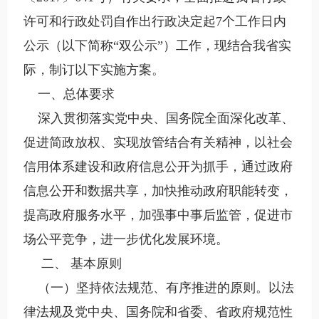
许可和行政处罚自作出行政决定起7个工作日内
公示（以下简称“双公示”）工作，现结合我省实
际，制订以下实施方案。
一、总体要求
深入贯彻落实党中央、国务院全面深化改革、
促进简政放权、实现放管结合有关精神，以社会
信用体系建设和政府信息公开为抓手，通过政府
信息公开和数据共享，加快推动政府职能转变，
提高政府服务水平，加强事中事后监管，促进市
场公平竞争，进一步优化发展环境。
二、 基本原则
（一）坚持依法规范、有序推进的原则。以法
律法规及党中央、国务院和省委、省政府规范性