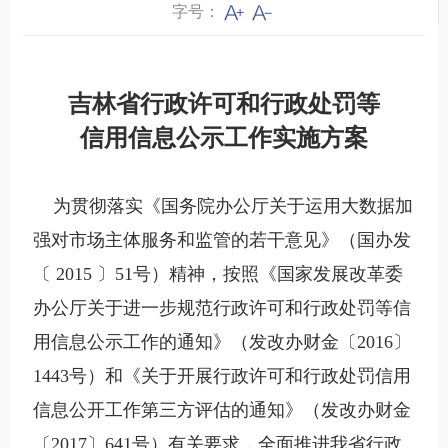
字号：
吉林省行政许可和行政处罚等
信用信息公示工作实施方案
为贯彻落实《国务院办公厅关于运用大数据加
强对市场主体服务和监管的若干意见》（国办发
〔 2015 〕51号）精神，按照《国家发展改革委
办公厅关于进一步规范行政许可和行政处罚等信
用信息公示工作的通知》（发改办财金〔2016〕
1443号）和《关于开展行政许可和行政处罚信用
信息公开工作第三方评估的通知》（发改办财金
〔2017〕641号）有关要求，全面推进我省行政