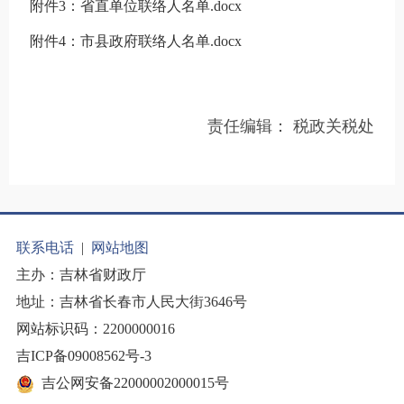
附件3：省直单位联络人名单.docx
附件4：市县政府联络人名单.docx
责任编辑：
税政关税处
联系电话
|
网站地图
主办：吉林省财政厅
地址：吉林省长春市人民大街3646号
网站标识码：2200000016
吉ICP备09008562号-3
吉公网安备22000002000015号