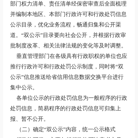
部门权力清单、责任清单经保密审查后全面梳理
并编制本地区、本部门行政许可和行政处罚信息
公示目录，优化业务流程，畅通归集和公开渠
道。“双公示”目录要向社会公开，并根据行政审
批制度改革、相关法律法规的变化等及时调整。
垂直管理部门在各级具有行政职权的单位也应
推行行政许可和行政处罚公示制度，同时将“双
公示”信息推送给省信用信息数据交换平台进行
集中公示。
各单位公示的行政处罚信息为一般程序的行政
处罚信息，简易程序的行政处罚信息可归集上
报、暂不公开。
（二）确定“双公示”内容，统一公示格式