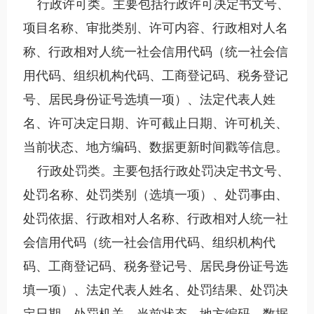
行政许可类。主要包括行政许可决定书文号、
项目名称、审批类别、许可内容、行政相对人名
称、行政相对人统一社会信用代码（统一社会信
用代码、组织机构代码、工商登记码、税务登记
号、居民身份证号选填一项）、法定代表人姓
名、许可决定日期、许可截止日期、许可机关、
当前状态、地方编码、数据更新时间戳等信息。
行政处罚类。主要包括行政处罚决定书文号、
处罚名称、处罚类别（选填一项）、处罚事由、
处罚依据、行政相对人名称、行政相对人统一社
会信用代码（统一社会信用代码、组织机构代
码、工商登记码、税务登记号、居民身份证号选
填一项）、法定代表人姓名、处罚结果、处罚决