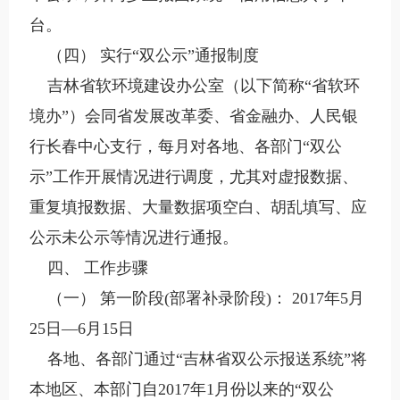
台。
（四） 实行“双公示”通报制度
吉林省软环境建设办公室（以下简称“省软环
境办”）会同省发展改革委、省金融办、人民银
行长春中心支行，每月对各地、各部门“双公
示”工作开展情况进行调度，尤其对虚报数据、
重复填报数据、大量数据项空白、胡乱填写、应
公示未公示等情况进行通报。
四、 工作步骤
（一） 第一阶段(部署补录阶段)： 2017年5月
25日—6月15日
各地、各部门通过“吉林省双公示报送系统”将
本地区、本部门自2017年1月份以来的“双公