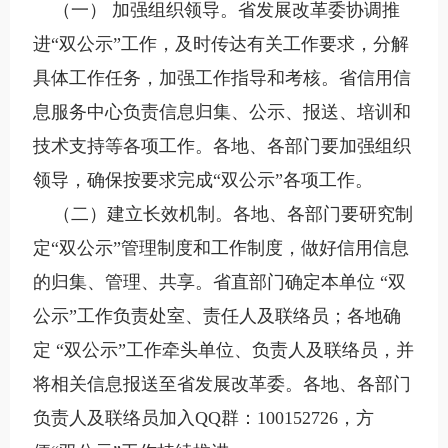
（一） 加强组织领导。省发展改革委协调推
进“双公示”工作，及时传达有关工作要求，分解
具体工作任务，加强工作指导和考核。省信用信
息服务中心负责信息归集、公示、报送、培训和
技术支持等各项工作。各地、各部门要加强组织
领导，确保按要求完成“双公示”各项工作。
（二）建立长效机制。各地、各部门要研究制
定“双公示”管理制度和工作制度，做好信用信息
的归集、管理、共享。省直部门确定本单位 “双
公示”工作负责处室、责任人及联络员；各地确
定 “双公示”工作牵头单位、负责人及联络员，并
将相关信息报送至省发展改革委。各地、各部门
负责人及联络员加入QQ群：100152726，方