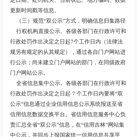
定日期、处罚机关、当前状态、地方编码、数据
更新时间戳等信息。
（三）规范“双公示”方式，明确信息归集路径
行权机构直接公示。各级各部门在行政许可和
行政处罚作出决定之日起7个工作日内（法律法
规另有规定的从其规定），通过各自门户网站进
行公示；尚未建立门户网站的部门，在同级政府
门户网站公示。
全省信息集中公示。各级各部门在行政许可和
行政处罚作出决定之日起 7 个工作日内要将“双
公示”信息通过企业信用信息公示系统报送至省
信用信息数据交换平台。省信用信息服务中心负
责汇总全省“双公示”信息，在“信用吉林”网站集
中公示，并同步上报国家统一信用信息共享平