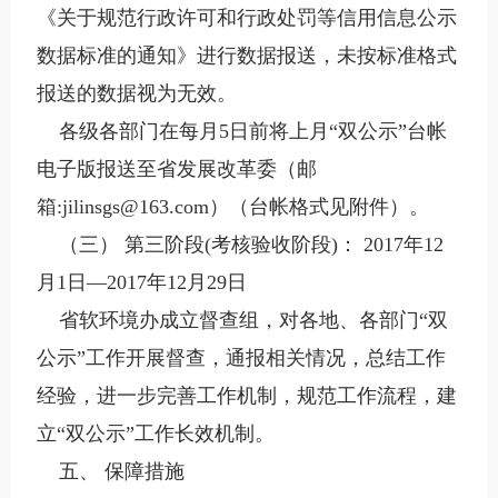
《关于规范行政许可和行政处罚等信用信息公示
数据标准的通知》进行数据报送，未按标准格式
报送的数据视为无效。
各级各部门在每月5日前将上月“双公示”台帐
电子版报送至省发展改革委（邮
箱:jilinsgs@163.com）（台帐格式见附件）。
（三） 第三阶段(考核验收阶段)： 2017年12
月1日—2017年12月29日
省软环境办成立督查组，对各地、各部门“双
公示”工作开展督查，通报相关情况，总结工作
经验，进一步完善工作机制，规范工作流程，建
立“双公示”工作长效机制。
五、 保障措施