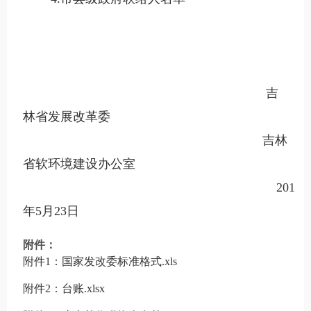
吉
林省发展改革委
吉林
省软环境建设办公室
2017
年5月23日
附件：
附件1：国家发改委标准格式.xls
附件2：台账.xlsx