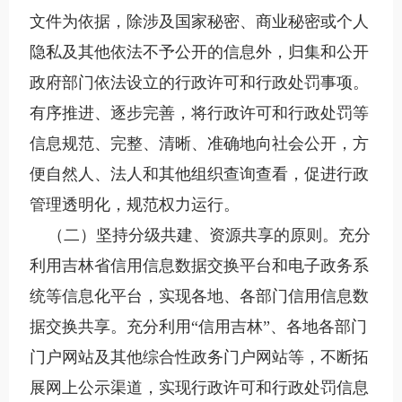
文件为依据，除涉及国家秘密、商业秘密或个人
隐私及其他依法不予公开的信息外，归集和公开
政府部门依法设立的行政许可和行政处罚事项。
有序推进、逐步完善，将行政许可和行政处罚等
信息规范、完整、清晰、准确地向社会公开，方
便自然人、法人和其他组织查询查看，促进行政
管理透明化，规范权力运行。
（二）坚持分级共建、资源共享的原则。充分
利用吉林省信用信息数据交换平台和电子政务系
统等信息化平台，实现各地、各部门信用信息数
据交换共享。充分利用“信用吉林”、各地各部门
门户网站及其他综合性政务门户网站等，不断拓
展网上公示渠道，实现行政许可和行政处罚信息