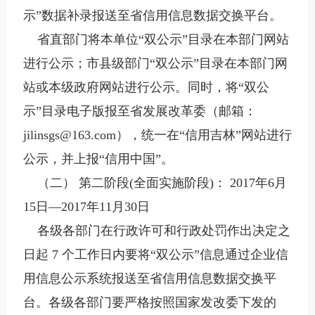
示”数据补录报送至省信用信息数据交换平台。
省直部门将本单位“双公示”目录在本部门网站
进行公示；市县级部门“双公示”目录在本部门网
站或本级政府网站进行公示。同时，将“双公
示”目录电子版报至省发展改革委（邮箱：
jilinsgs@163.com），统一在“信用吉林”网站进行
公示，并上报“信用中国”。
（二） 第二阶段(全面实施阶段)： 2017年6月
15日—2017年11月30日
各级各部门在行政许可和行政处罚作出决定之
日起 7 个工作日内要将“双公示”信息通过企业信
用信息公示系统报送至省信用信息数据交换平
台。各级各部门要严格按照国家发改委下发的