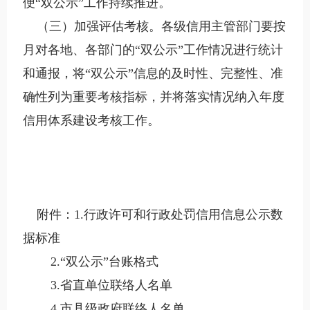
便“双公示”工作持续推进。
（三）加强评估考核。各级信用主管部门要按
月对各地、各部门的“双公示”工作情况进行统计
和通报，将“双公示”信息的及时性、完整性、准
确性列为重要考核指标，并将落实情况纳入年度
信用体系建设考核工作。
附件：1.行政许可和行政处罚信用信息公示数
据标准
2.“双公示”台账格式
3.省直单位联络人名单
4.市县级政府联络人名单