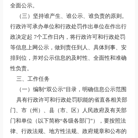
全面公示。
（三）坚持谁产生、谁公示、谁负责的原则。
行政许可承办单位和行政处罚作出单位在作出行
政决定起 7个工作日内，将行政许可和行政处罚
等信息上网公示，做到责任到人、具体到事、安
排到位，并对公示信息的及时性、全面性和准确
性负责。
三、工作任务
（一）编制“双公示”目录，明确信息公示范围
具有行政许可和行政处罚职能的省直各相关部
门、市（州）、县（市、区）人民政府及有关部
门和单位（以下简称“各级各部门”），要按照法
律、行政法规、地方性法规、政府规章和公布的