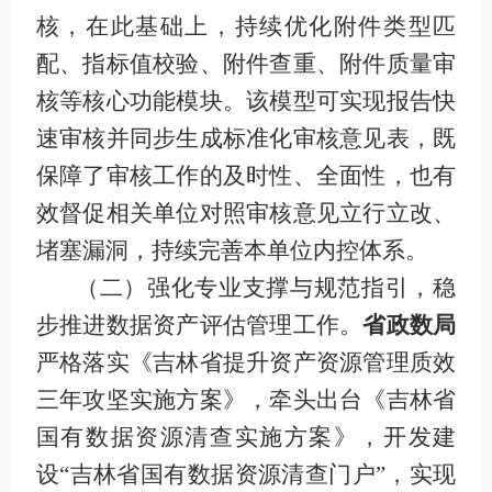
核
，在此
基础上，持续优化附件类型匹
配、指标值校验、附件查重、附件质量审
核等核心功能模块。该模型可实现报告快
速审核并同步生成标准化审核意见表，既
保障了审核工作的及时性、全面性，也有
效督促相关单位对照审核意见立行立改、
堵塞漏洞，持续完善本单位内控体系。
（二）强化专业支撑与规范指引，稳
步推进数据资产评估管理工作
。
省政数局
严格落实《吉林省提升资产资源管理质效
三年攻坚实施方案》，牵头出台《吉林省
国有数据资源清查实施方案》，开发建
设
“吉林省国有数据资源清查门户”，实现