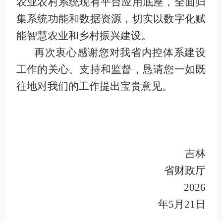
农业农村系统现有平台应用底座，全面归
集系统功能和数据资源，切实以数字化赋
能智慧农业和乡村振兴建设。
再次衷心感谢您对我省内控体系建设
工作的关心、支持和监督，恳请您一如既
往地对我们的工作提出宝贵意见。
吉林
省财政厅
2026
年
5
月
21
日