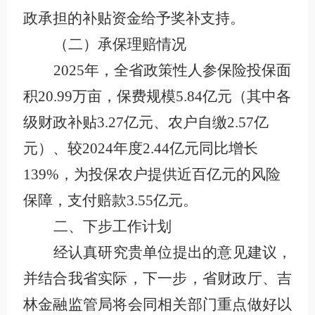
政承担的补贴资金给予奖补支持。
（二）承保理赔情况
2025年，全省政策性人参保险投保面
积20.99万亩，保费规模5.84亿元（其中各
级财政补贴3.27亿元、农户自缴2.57亿
元）、较2024年度2.44亿元同比增长
139%，为投保农户提供近百亿元的风险
保障，支付赔款3.55亿元。
二、下步工作计划
经认真研究贵单位提出的意见建议，
并结合我省实际，下一
步，省财政厅、吉
林金融监管局将会同相关部门重点做好以