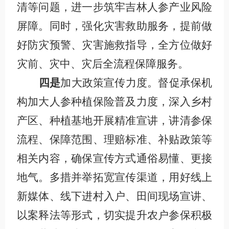
清等问题，进一步筑牢吉林人参产业风险
屏障。同时，强化灾害救助服务，提前做
好防灾预警、灾害施救指导，全方位做好
灾前、灾中、灾后全流程保障服务。
四是
加大政策宣传力度。督促承保机
构加大人参种植保险普及力度，深入乡村
产区、种植基地开展精准宣讲，讲清参保
流程、保障范围、理赔标准、补贴政策等
相关内容，确保宣传方式通俗易懂、更接
地气。多措并举拓宽宣传渠道，用好线上
新媒体、线下进村入户、田间现场宣讲、
以案释法等形式，切实提升农户参保积极