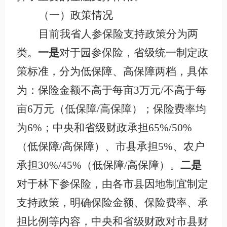
（一）政策情况
目前我省人参保险支持政策分为两
类。
一是
对于园参保险，省级统一制定政
策标准，分为低保障、高保障两档，具体
为：保险金额不高于每亩3万元/不高于每
亩6万元（低保障/高保障）；保险费率均
为6%；中央和省级财政承担65%/50%
（低保障/高保障）、市县承担5%、农户
承担30%/45%（低保障/高保障）。
二是
对于林下参保险，由各市县因地制宜制定
支持政策，明确保险金额、保险费率、承
担比例等内容，中央和省级财政对市县财