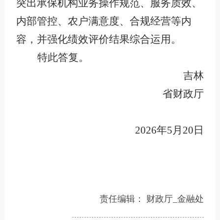
突出承保机构业务操作规范、服务质效、
内部管控、农户满意度、合规经营等内
容，并强化绩效评价结果综合运用。
特此答复。
吉林
省财政厅
2026年5月20
日
责任编辑：
财政厅_金融处