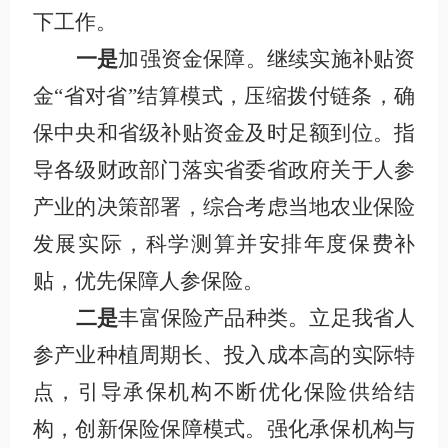
下工作。
一是
加强资金保障。继续实施补贴资
金“省对省”结算模式，压缩拨付链条，确
保中央和省级补贴资金及时足额到位。指
导各级财政部门落实省委省政府关于人参
产业的决策部署，综合考虑当地农业保险
发展实际，科学测算并安排年度保费补
贴，优先保障人参保险。
二是
丰富保险产品种类。立足我省人
参产业种植周期长、投入成本高的实际特
点，引导承保机构不断优化保险供给结
构，创新保险保障模式。强化承保机构与