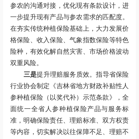
参农的沟通对接，优化现有条款设计，进
一步提升现有产品与参农需求的匹配度。
在夯实传统种植保险基础上，大力发展价
格保险、收入保险、气象指数保险等特色
险种，有效化解自然灾害、市场价格波动
双重风险。
三是
提升理赔服务质效。指导省保险
行业协会制定《吉林省地方财政补贴性人
参种植保险（
以奖代补）示范条款》，全
面统一全省人参种植保险产品与服务标
准，明确保险责任、理赔标准、双方权责
等内容，切实解决以往保障不足、理赔不