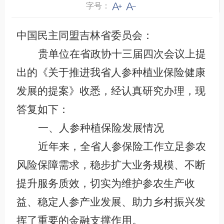
字号：
中国民主同盟吉林省委员会：
贵单位在省政协十三届四次会议上提
出的《关于推进我省人参种植业保险健康
发展的提案》收悉，经认真研究办理，现
答复如下：
一、人参种植保险发展情况
近年来，全省人参保险工作立足参农
风险保障需求，稳步扩大业务规模、不断
提升服务质效，切实为维护
参农生产收
益、稳定人参产业发展、助力乡村振兴发
挥了重要的金融支撑作用。