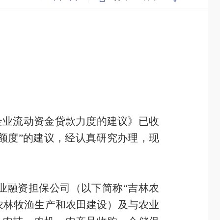
企业流动资金贷款力度的建议》已收
额度”的建议，经认真研究办理，现
业融资担保公司（以下简称“吉林农
农林牧渔生产和农田建设）及与农业