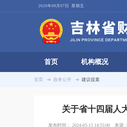
2026年08月07日
星期五
首页
机构概况
首页
政务公开
建议提案
关于省十四届人大
发布时间：
2024-05-15 14:55:00
来源