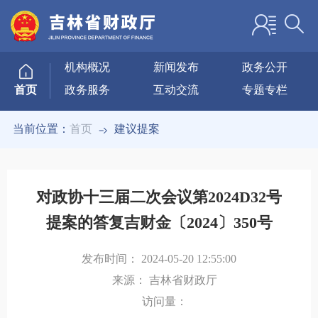
机构概况
新闻发布
政务公开
政务服务
互动交流
专题专栏
首页
当前位置：
首页
建议提案
对政协十三届二次会议第2024D32号
提案的答复吉财金〔2024〕350号
发布时间：
2024-05-20 12:55:00
来源：
吉林省财政厅
访问量：