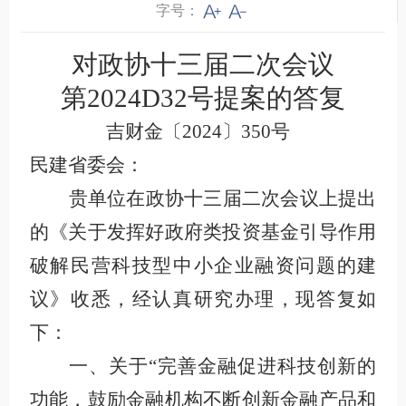
字号：
对政协十三届二次会议
第
2024D32
号提案的答复
吉财金〔2024〕350号
民建省委会：
贵单位在政协十三届二次会议上提出
的《
关于发挥好政府类投资基金引导作用
破解民营科技型中小企业融资问题的建
议
》收悉，经认真研究办理，现答复如
下：
一、关于“完善金融促进科技创新的
功能，鼓励金融机构不断创新金融产品和