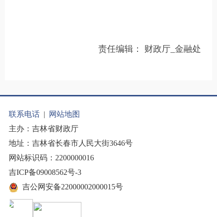
责任编辑：
财政厅_金融处
联系电话
|
网站地图
主办：吉林省财政厅
地址：吉林省长春市人民大街3646号
网站标识码：2200000016
吉ICP备09008562号-3
吉公网安备22000002000015号