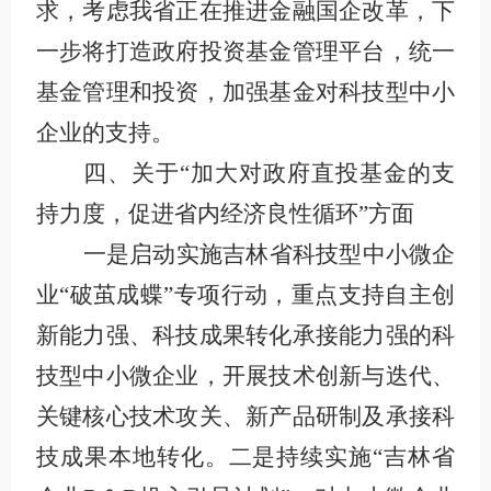
求，考虑我省正在推进金融国企改革，下
一步将打造政府投资基金管理平台，统一
基金管理和投资，加强基金对科技型中小
企业的支持。
四、关于“加大对政府直投基金的支
持力度，促进省内经济良性循环”方面
一是启动实施吉林省科技型中小微企
业“破茧成蝶”专项行动，重点支持自主创
新能力强、科技成果转化承接能力强的科
技型中小微企业，开展技术创新与迭代、
关键核心技术攻关、新产品研制及承接科
技成果本地转化。二是持续实施“吉林省