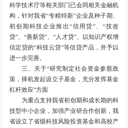
科学技术厅等相关部门已会同相关金融机
构，针对我省“专精特新”企业及种子期、
初创期科技企业推出“信用贷”、“技改
贷”、“善新贷”、“人才贷”、以知识产权增
信定贷的“科技云贷”等信贷产品，并予以
进一步完善。
三、关于“研究制定社会资金参股政
策，择机发起设立子基金，充分发挥基金
杠杆效应”方面
为重点支持我省初创期和成长期的科
技型中小企业，加强产业研合作创新，我
省设立了省级科技风险投资基金和高校产