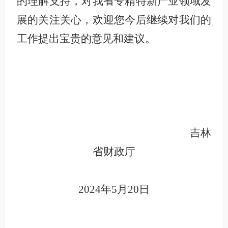
的理解支持，对我省专精特新产业领域发
展的关注关心，欢迎您今后继续对我们的
工作提出宝贵的意见和建议。
吉林
省财政厅
2024年5月20日