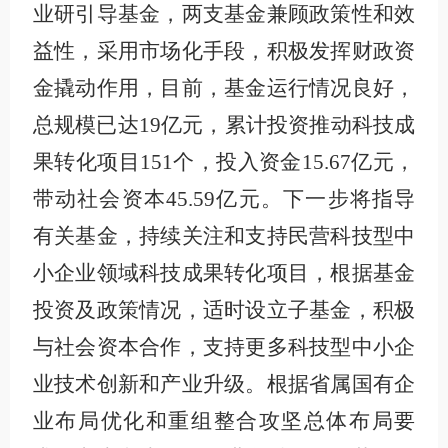
业研引导基金，两支基金兼顾政策性和效
益性，采用市场化手段，积极发挥财政资
金撬动作用，目前，基金运行情况良好，
总规模已达19亿元，累计投资推动科技成
果转化项目151个，投入资金15.67亿元，
带动社会资本45.59亿元。下一步将指导
有关基金，持续关注和支持民营科技型中
小企业领域科技成果转化项目，根据基金
投资及政策情况，适时设立子基金，积极
与社会资本合作，支持更多科技型中小企
业技术创新和产业升级。根据省属国有企
业布局优化和重组整合攻坚总体布局要