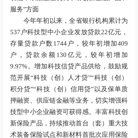
服务”方面
今年年初以来，全省银行机构累计为
537户科技型中小企业发放贷款22亿元，
存量贷款户数1744户，较年初增加409
户，贷款余额130亿元，较年初增加
9.97%。增加科技信贷产品供给，鼓励规
范开展“科技（创）人才贷”“科技（创）
积分贷”“科技（创）信用贷”以及保单质
押融资、供应链金融等业务，切实增强科
技型中小企业融资可获得感。丰富科技创
新保险产品，持续推动首台（套）重大技
术装备保险试点和新材料首批次应用保险