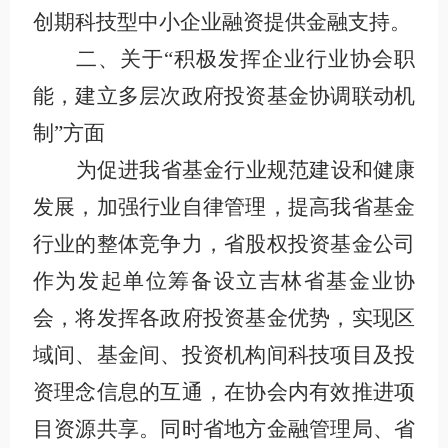
创期科技型中小企业融资提供金融支持。
二、关于“积极发挥企业行业协会职
能，建立多层次政府投资基金协调联动机
制”方面
为促进我省基金行业规范建设和健康
发展，加强行业自律管理，提高我省基金
行业的整体竞争力，省股权投资基金公司
作为发起单位筹备设立吉林省基金业协
会，将发挥各政府投资基金优势，实现区
域间、基金间、投资机构间科技项目及投
资理念信息的互通，在协会内有效推进项
目资源共享。同时省地方金融管理局、省