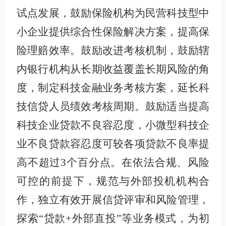
试点发展，鼓励保险机构为民营科技型中
小企业提供综合性保险解决方案，提高保
险理赔效率。鼓励改进考核机制，鼓励辖
内银行机构从长期收益覆盖长期风险的角
度，制定科技金融业务考核方案，延长科
技信贷人员绩效考核周期。鼓励适当提高
科技企业贷款不良容忍度，小微型科技企
业不良贷款容忍度可较各项贷款不良率提
高不超过3个百分点。在依法合规、风险
可控的前提下，规范与外部投机机构合
作，独立有效开展信贷评审和风险管理，
探索“贷款+外部直投”等业务模式，为初