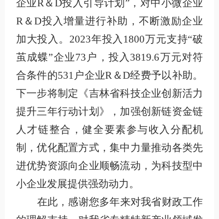
企业R＆D投入引导计划”，对中小微企业
R＆D投入增量进行补助，不断激励企业
加大投入。2023年投入1800万元支持“破
茧成蝶”企业73户，投入3819.6万元对符
合条件的531户企业R＆D经费予以补助。
下一步将制定《吉林省科技企业创新活力
提升三年行动计划》，加强创新链资金链
人才链整合，健全要素参与收入分配机
制，优化配置方式，集中力量推动各类先
进优势资源向企业顺畅流动，为科技型中
小企业发展提供强劲动力。
在此，感谢您多年来对我省财政工作