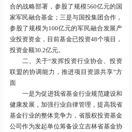
合的战略部署，参股了规模560亿元的国
家军民融合基金；三是与国投集团合作，
参股了规模为100亿元的军民融合发展产
业投资资金，目前基金已投资48个项目，
投资金额30.2亿元。
二、关于“发挥投资行业协会、投资
联盟的协调能力，推进项目资源共享”方
面
一是为促进我省基金行业规范建设和
健康发展，加强行业自律管理，提高我省
基金行业的整体竞争力，省股权投资基金
公司作为发起单位筹备设立吉林省基金协