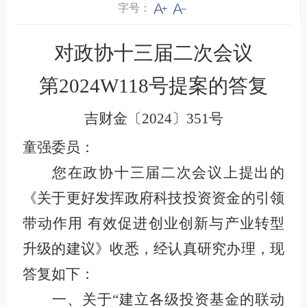
字号：
对政协十三届二次会议
第
2024W118
号提案的答复
吉财金〔2024〕351号
童强委员：
您在政协十三届二次会议上提出的
《
关于更好发挥政府科技投资资金的引领
带动作用 有效促进创业创新与产业转型
升级的建议
》收悉，经认真研究办理，现
答复如下：
一、关于“建立各级投资基金的联动