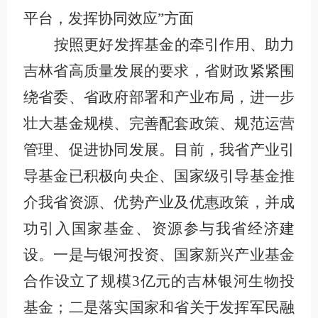
平台，发挥协同效应”方面
按照更好发挥基金的牵引作用、助力
吉林省高质量发展的要求，省财政紧紧围
绕省委、省政府部署和产业布局，进一步
壮大基金规模、完善配套政策、规范运营
管理、促进协同发展。目前，我省产业引
导基金已积极向央企、国家级引导基金推
介我省资源、优势产业及优惠政策，并成
功引入国家基金、资源参与我省经济建
设。一是与银河投资、国家新兴产业基金
合作设立了规模3亿元的吉林银河生物投
基金；二是落实国家和省关于发挥军民融