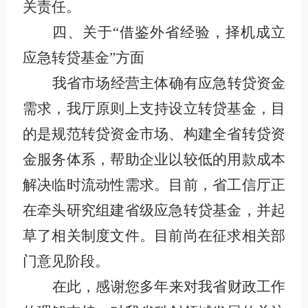
关责任。
四、关于“借鉴外省经验，择机成立
应急转贷基金”方面
我省市场经营主体确有应急转贷资金
需求，我厅原则上支持设立转贷基金，目
的是规范转贷资金市场、构建全省转贷资
金服务体系，帮助企业以较低的用款成本
解决临时流动性需求。目前，省工信厅正
在牵头研究组建省级应急转贷基金，并起
草了相关制度文件。目前尚在征求相关部
门意见阶段。
在此，感谢您多年来对我省财政工作