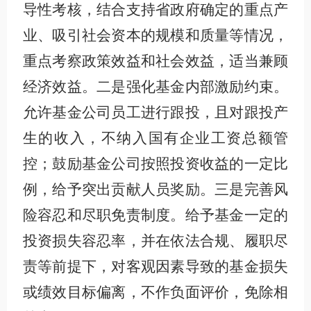
导性考核，结合支持省政府确定的重点产
业、吸引社会资本的规模和质量等情况，
重点考察政策效益和社会效益，适当兼顾
经济效益。二是强化基金内部激励约束。
允许基金公司员工进行跟投，且对跟投产
生的收入，不纳入国有企业工资总额管
控；鼓励基金公司按照投资收益的一定比
例，给予突出贡献人员奖励。三是完善风
险容忍和尽职免责制度。给予基金一定的
投资损失容忍率，并在依法合规、履职尽
责等前提下，对客观因素导致的基金损失
或绩效目标偏离，不作负面评价，免除相