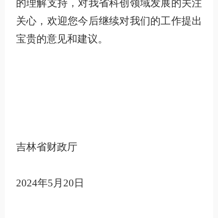
的理解支持，对我省科创领域发展的关注
关心，欢迎您今后继续对我们的工作提出
宝贵的意见和建议。
吉林省财政厅
2024年5月20日