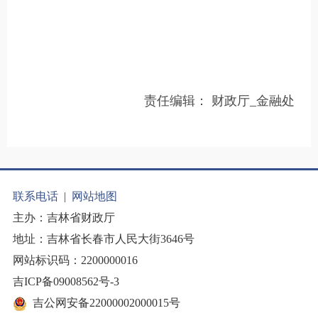
责任编辑：
财政厅_金融处
联系电话
|
网站地图
主办：吉林省财政厅
地址：吉林省长春市人民大街3646号
网站标识码：2200000016
吉ICP备09008562号-3
吉公网安备22000002000015号