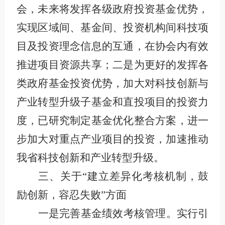
会，未来将发挥各级政府投资基金优势，
实现区域间、基金间、投资机构间科技项
目及投资理念信息的互通，在协会内有效
推进项目资源共享；二是为更好的发挥各
类政府基金投资优势，加大对科技创新与
产业转型升级子基金和直投项目的投资力
度，已研究制定基金优化整合方案，进一
步加大对重点产业项目的投资，加速推动
我省科技创新和产业转型升级。
三、关于“建立差异化考核机制，鼓
励创新，容忍失败”方面
一是完善基金绩效考核管理。实行引