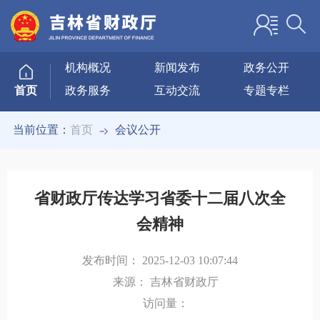
机构概况
新闻发布
政务公开
政务服务
互动交流
专题专栏
首页
当前位置：
首页
会议公开
省财政厅传达学习省委十二届八次全
会精神
发布时间：
2025-12-03 10:07:44
来源：
吉林省财政厅
访问量：