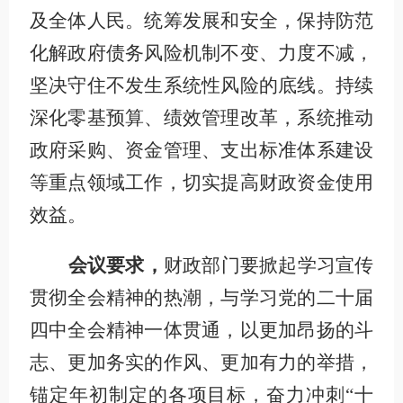
及全体人民。统筹发展和安全，
保持防范
化解政府债务风险机制不变、力度不减，
坚决守住不发生系统性风险的底线。
持续
深化零基预算、绩效管理改革，系统推动
政府采购、资金管理、支出标准体系建设
等重点领域工作，
切实提高财政资金使用
效益。
会议要求，
财政部门要掀起学习宣传
贯彻全会精神的热潮，与学习党的二十届
四中全会精神一体贯通，以更加昂扬的斗
志、更加务实的作风、更加有力的举措，
锚定年初制定的各项目标，奋力冲刺
“十