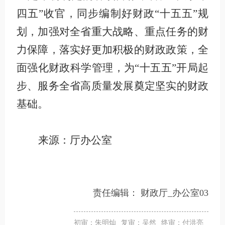
四五”收官，同步编制好财政“十五五”规
划，加强对全省重大战略、重点任务的财
力保障，落实好更加积极的财政政策，全
面强化财政科学管理，为“十五五”开局起
步、服务全省高质量发展奠定坚实的财政
基础。
来源：厅办公室
责任编辑：
财政厅_办公室03
初审：朱明灿
复审：吴然
终审：付洪亮