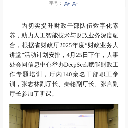
字号：
为切实提升财政干部队伍数字化素
养，助力人工智能技术与财政业务深度融
合，根据省财政厅2025年度“财政业务大
讲堂”活动计划安排，4月25日下午，人事
处会同信息中心举办DeepSeek赋能财政工
作专题培训，厅内140余名干部职工参
训，张志林副厅长、秦翰副厅长、张言副
厅长参加了听课。