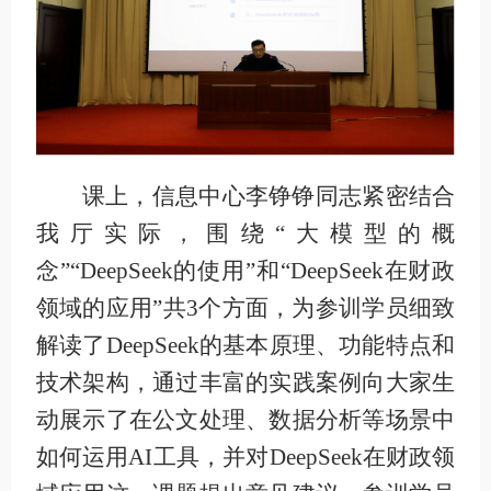
课上，信息中心李铮铮同志紧密结合
我厅实际，围绕“大模型的概
念”“DeepSeek的使用”和“DeepSeek在财政
领域的应用”共3个方面，为参训学员细致
解读了DeepSeek的基本原理、功能特点和
技术架构，通过丰富的实践案例向大家生
动展示了在公文处理、数据分析等场景中
如何运用AI工具，并对DeepSeek在财政领