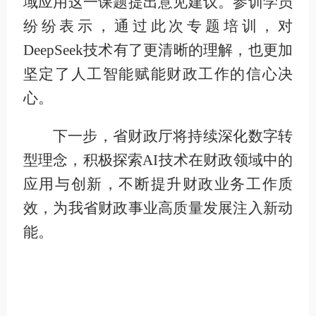
域应用这一课题提出意见建议。参训学员
纷纷表示，通过此次专题培训，对
DeepSeek技术有了更清晰的理解，也更加
坚定了人工智能赋能财政工作的信心决
心。
下一步，省财政厅将持续深化数字转
型理念，积极探索AI技术在财政领域中的
应用与创新，不断提升财政业务工作质
效，为我省财政事业高质量发展注入新动
能。