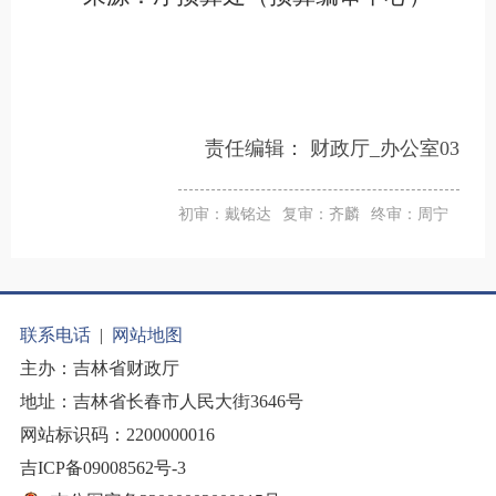
责任编辑：
财政厅_办公室03
初审：戴铭达
复审：齐麟
终审：周宁
联系电话
|
网站地图
主办：吉林省财政厅
地址：吉林省长春市人民大街3646号
网站标识码：2200000016
吉ICP备09008562号-3