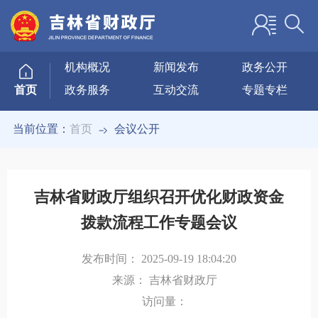
机构概况
新闻发布
政务公开
政务服务
互动交流
专题专栏
首页
当前位置：
首页
会议公开
吉林省财政厅组织召开优化财政资金
拨款流程工作专题会议
发布时间：
2025-09-19 18:04:20
来源：
吉林省财政厅
访问量：