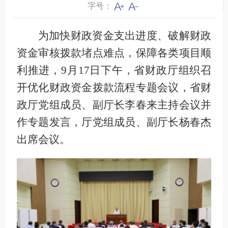
字号：
为加快财政资金支出进度、破解财政
资金审核拨款堵点难点，保障各类项目顺
利推进，9月17日下午，省财政厅组织召
开优化财政资金拨款流程专题会议，省财
政厅党组成员、副厅长李春来主持会议并
作专题发言，厅党组成员、副厅长杨春杰
出席会议。