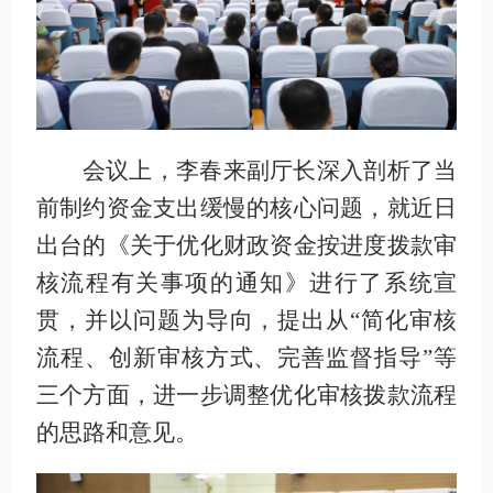
会议上，李春来副厅长深入剖析了当
前制约资金支出缓慢的核心问题，就近日
出台的《关于优化财政资金按进度拨款审
核流程有关事项的通知》进行了系统宣
贯，并以问题为导向，提出从“简化审核
流程、创新审核方式、完善监督指导”等
三个方面，进一步调整优化审核拨款流程
的思路和意见。