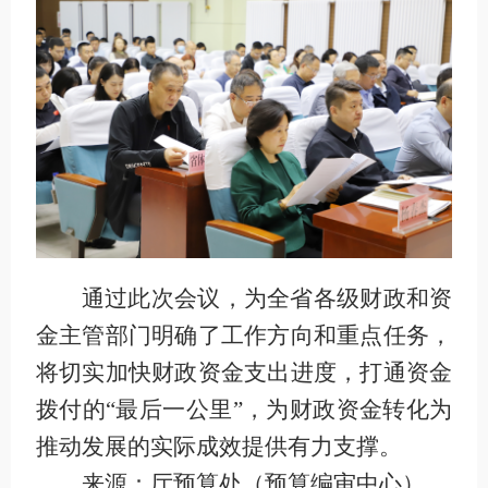
通过此次会议，为全省各级财政和资
金主管部门明确了工作方向和重点任务，
将切实加快财政资金支出进度，打通资金
拨付的“最后一公里”，为财政资金转化为
推动发展的实际成效提供有力支撑。
来源：厅预算处（预算编审中心）