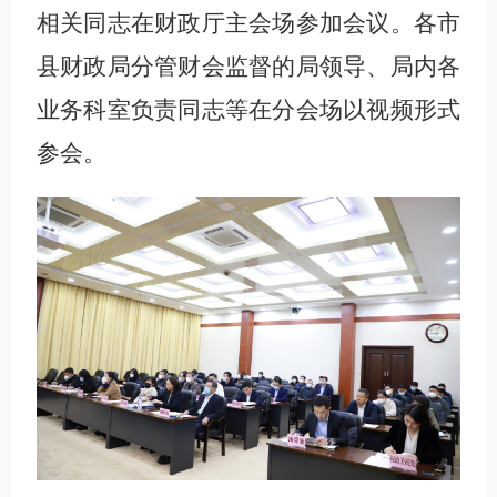
相关同志在财政厅主会场参加会议。各市
县财政局分管财会监督的局领导、局内各
业务科室负责同志等在分会场以视频形式
参会。