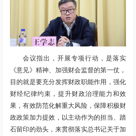
会议指出，开展专项行动，是落实
《意见》精神、加强财会监督的第一仗，
目的就是要充分发挥财政职能作用，强化
财经纪律约束，提升财政治理能力和效
果，有效防范化解重大风险，保障积极财
政政策加力提效，以主动作为的担当、踏
石留印的劲头，来贯彻落实总书记关于加