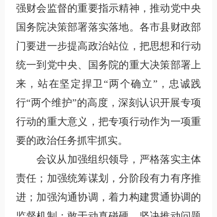
强财会监督的重要指示精神，推动党中央
国务院决策部署落实落地。各市县财政部
门要进一步提高政治站位，把思想和行动
统一到党中央、国务院的重大决策部署上
来，站在坚定捍卫“两个确立”，忠诚践
行“两个维护”的高度，深刻认识开展专项
行动的重大意义，把专项行动作为一项重
要的政治任务抓牢抓实。
会议从加强组织领导，严格落实主体
责任；加强统筹谋划，分阶段有力有序推
进；加强沟通协调，着力构建贯通协调的
监督机制；敢于动真碰硬，坚决推动问题