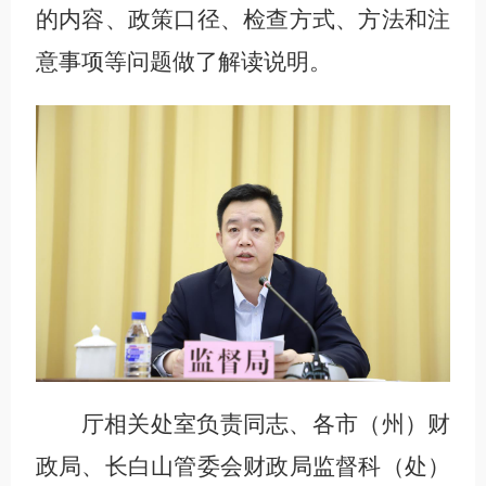
的内容、政策口径、检查方式、方法和注
意事项等问题做了解读说明。
厅相关处室负责同志、各市（州）财
政局、长白山管委会财政局监督科（处）