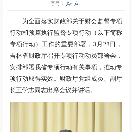
字号：
为全面落实财政部关于财会监督专项
行动和预算执行监督专项行动（以下简称
专项行动）工作的重要部署，3月28日，
吉林省财政厅召开专项行动动员部署会，
安排部署我省专项行动有关事项，推动专
项行动取得实效。财政厅党组成员、副厅
长王学志同志出席会议并讲话。