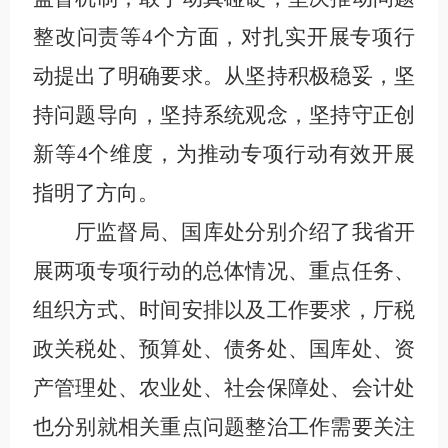
整改问责
等4个方面，对扎实开展专项行
动提出了明确要求。从坚持积极稳妥，坚
持问题导向，坚持系统观念，坚持守正创
新等4个维度，为推动专项行动有效开展
指明了方向。
厅监督局、国库处分别介绍了我省开
展两项专项行动的总体情况、重点任务、
组织方式、时间安排以及工作要求，厅税
政关税处、预算处、债务处、国库处、资
产管理处、农业处、社会保障处、会计处
也分别就相关重点问题整治工作需要关注