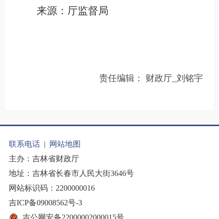
来源：厅监督局
责任编辑：
财政厅_刘铭宇
联系电话
|
网站地图
主办：吉林省财政厅
地址：吉林省长春市人民大街3646号
网站标识码：2200000016
吉ICP备09008562号-3
吉公网安备22000002000015号