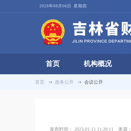
2026年08月06日
星期四
首页
机构概况
首页
政务公开
会议公开
发布时间：
2023-01-11 11:26:11
来源