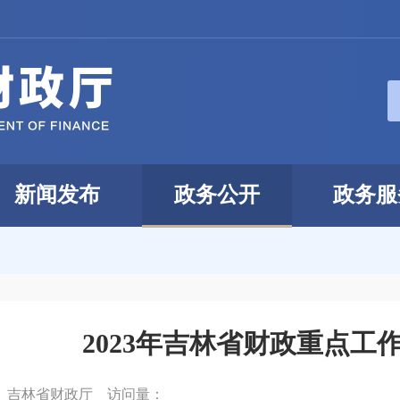
新闻发布
政务公开
政务服
2023年吉林省财政重点工
：
吉林省财政厅
访问量：