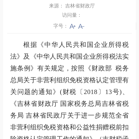
来源：
吉林省财政厅
访问量：
字号：
根据《中华人民共和国企业所得税
法》及《中华人民共和国企业所得税法实
施条例》有关规定，按照
《财政部 税务
总局关于非营利组织免税资格认定管理有
关问题的通知》(财税〔2018〕13号)、
《吉林省财政厅 国家税务总局吉林省税
务局 吉林省民政厅关于进一步规范全省
非营利组织免税资格和公益性捐赠税前扣