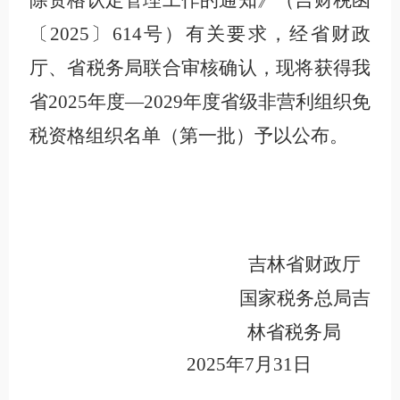
除资格认定管理工作的通知》（吉财税函
〔2025〕614号）有关要求
，经省财政
厅、省税务局联合审核确认，现将获得我
省2025年度—2029年度省级非营利组织免
税资格组织名单（第一批）予以公布。
吉林省财政厅
国家税务总局吉
林省税务局
2025年7月31日