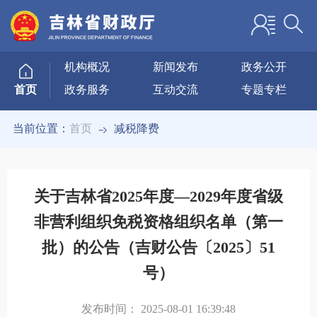
机构概况
新闻发布
政务公开
政务服务
互动交流
专题专栏
首页
当前位置：
首页
减税降费
关于吉林省2025年度—2029年度省级
非营利组织免税资格组织名单（第一
批）的公告（吉财公告〔2025〕51
号）
发布时间：
2025-08-01 16:39:48