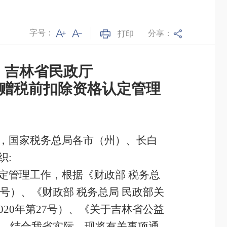
字号：
分享：
打印
 吉林省民政厅
赠税前扣除资格认定管理
，国家税务总局各市（州）、长白
织:
定管理工作，根据《财政部 税务总
号）、《财政部 税务总局 民政部关
20年第27号）、《关于吉林省公益
神，结合我省实际，现将有关事项通