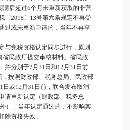
格期满后超过6个月未重新获取的非营
2018〕13号第六条规定不再受
通过或未重新申请的，当年不再享
定与免税资格认定同步进行，原则
前向省民政厅提交审核材料。省民政
分别于7月31日和12月31日前
织，按照财政部、税务总局、民政部
1日或12月31日前，联合发布取消
申请重新认定（财政部、税务总
除外），当年认定通过的，不影响其
扣除资格失效。