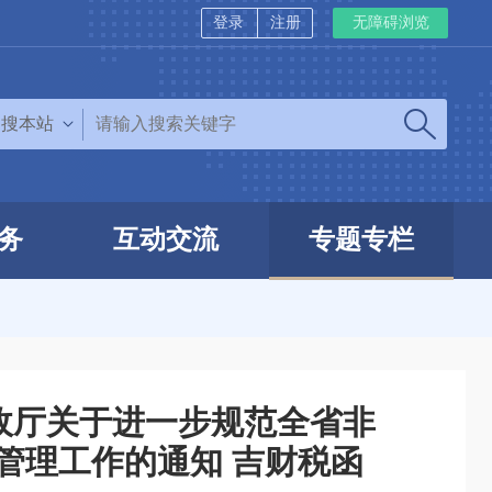
登录
注册
无障碍浏览
搜本站
务
互动交流
专题专栏
政厅关于进一步规范全省非
管理工作的通知 吉财税函