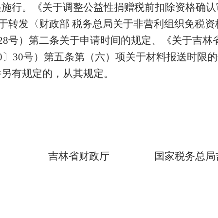
起施行。《关于调整公益性捐赠税前扣除资格确认
、《关于转发〈财政部 税务总局关于非营利组织免税
〕228号）第二条关于申请时间的规定、《关于吉
20〕30号）第五条第（六）项关于材料报送时限
件另有规定的，从其规定。
吉林省财政厅 国家税务总局