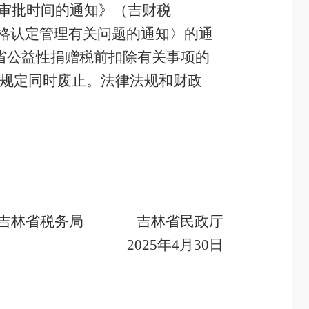
审批时间的通知》（吉财税
资格认定管理有关问题的通知〉的通
林省公益性捐赠税前扣除有关事项的
的规定同时废止。法律法规和财政
吉林省税务局 吉林省民政厅
2025年4月30日