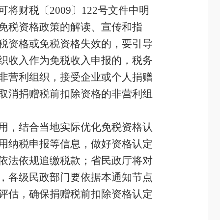
财税〔2009〕122号文件中明
免税资格政策的解读、宣传和指
税资格或免税资格失效的，要引导
织收入作为免税收入申报的，税务
非营利组织，接受企业或个人捐赠
取消捐赠税前扣除资格的非营利组
用，结合当地实际优化免税资格认
用纳税申报等信息，做好资格认定
依法依规追缴税款；省民政厅将对
，各级民政部门要依据本通知节点
评估，确保捐赠税前扣除资格认定