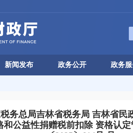
新闻发布
政务公开
政务服
家税务总局吉林省税务局 吉林省民
格和公益性捐赠税前扣除 资格认定