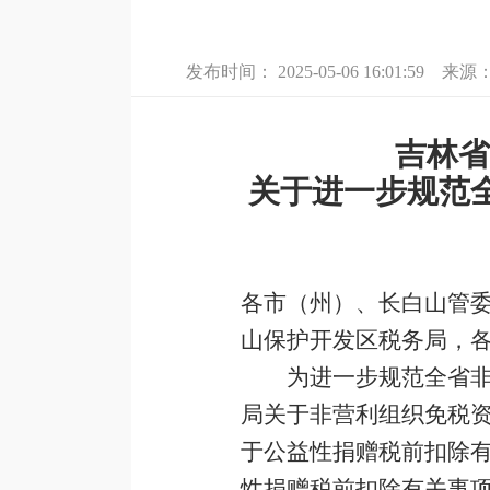
发布时间：
2025-05-06 16:01:59
来源
吉林省
关于进一步规范
各市（州）、长白山管
山保护开发区税务局，各
为进一步规范全省非
局关于非营利组织免税资
于公益性捐赠税前扣除有
性捐赠税前扣除有关事项