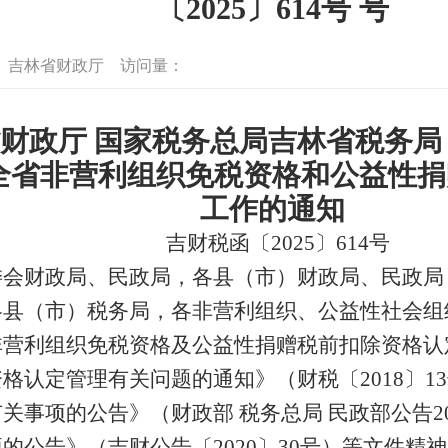
〔2025〕614号 号
：
吉林省财政厅
访问量：
财政厅 国家税务总局吉林省税务局
全省非营利组织免税资格和公益性捐
工作的通知
吉财税函〔2025〕614号
委会财政局、民政局，各县（市）财政局、民政局
县（市）税务局，各非营利组织、公益性社会组
营利组织免税资格及公益性捐赠税前扣除资格认
格认定管理有关问题的通知》（财税〔2018〕13
关事项的公告》（财政部 税务总局 民政部公告20
的公告》（吉财公告〔2020〕30号）等文件精