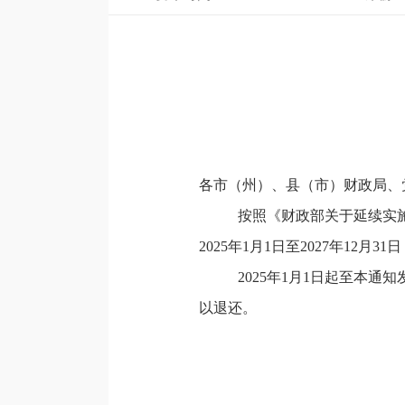
各市（州）、县（市）财政局、
按照《财政部关于延续实施
2025年1月1日至2027年1
2025年1月1日起至本
以退还。