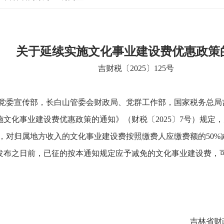
关于延续实施文化事业建设费优惠政策
吉财税〔2025〕125号
党委宣传部，长白山管委会财政局、党群工作部，国家税务总局
文化事业建设费优惠政策的通知》（财税〔2025〕7号）规定
2月31日，对归属地方收入的文化事业建设费按照缴费人应缴费额的50
通知发布之日前，已征的按本通知规定应予减免的文化事业建设费
吉林