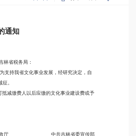
的通知
吉林省税务局：
，为支持我省文化事业发展，经研究决定，自
%减征。
，可抵减缴费人以后应缴的文化事业建设费或予
省财政厅 中共吉林省委宣传部