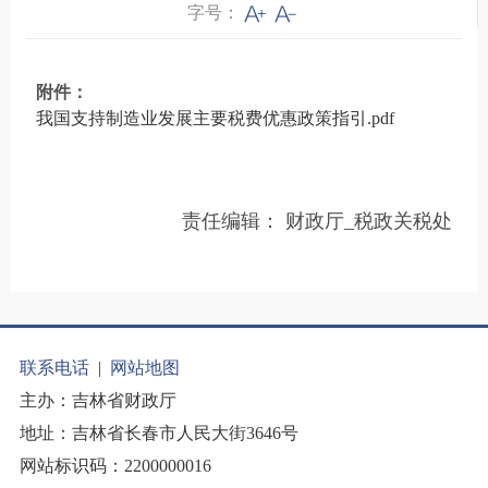
字号：
附件：
我国支持制造业发展主要税费优惠政策指引.pdf
责任编辑：
财政厅_税政关税处
联系电话
|
网站地图
主办：吉林省财政厅
地址：吉林省长春市人民大街3646号
网站标识码：2200000016