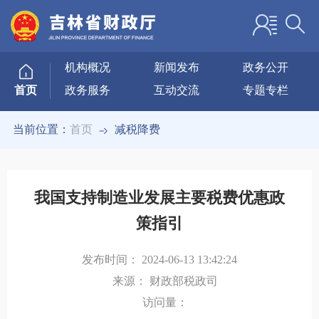
机构概况
新闻发布
政务公开
政务服务
互动交流
专题专栏
首页
当前位置：
首页
减税降费
我国支持制造业发展主要税费优惠政
策指引
发布时间：
2024-06-13 13:42:24
来源：
财政部税政司
访问量：