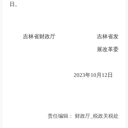
日。
吉林省财政厅 吉林省发
展改革委
2023年10月12日
责任编辑：
财政厅_税政关税处