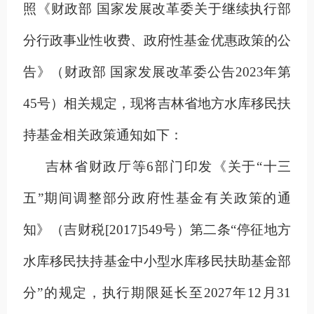
照《财政部 国家发展改革委关于继续执行部
分行政事业性收费、政府性基金优惠政策的公
告》（财政部 国家发展改革委公告2023年第
45号）相关规定，现将吉林省地方水库移民扶
持基金相关政策通知如下：
吉林省财政厅等6部门印发《关于“十三
五”期间调整部分政府性基金有关政策的通
知》（吉财税[2017]549号）第二条“停征地方
水库移民扶持基金中小型水库移民扶助基金部
分”的规定，执行期限延长至2027年12月31