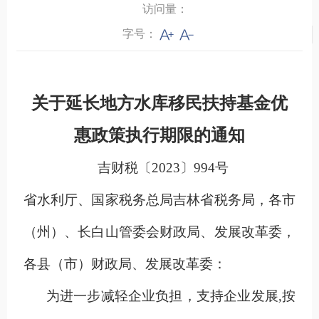
访问量：
字号：
关于延长地方水库移民扶持基金优
惠政策执行期限的通知
吉财税〔2023〕994号
省水利厅、国家税务总局吉林省税务局，各市
（州）、长白山管委会财政局、发展改革委，
各县（市）财政局、发展改革委：
为进一步减轻企业负担，支持企业发展,按