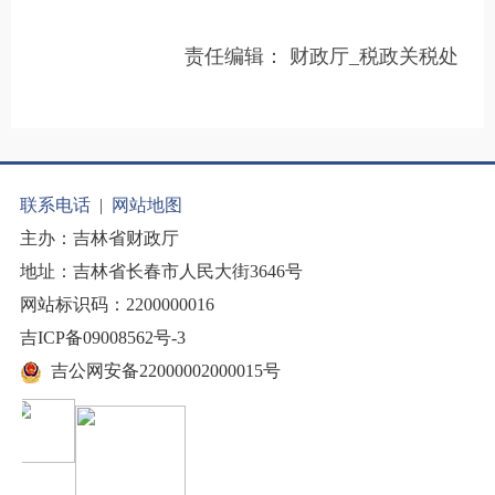
责任编辑：
财政厅_税政关税处
联系电话
|
网站地图
主办：吉林省财政厅
地址：吉林省长春市人民大街3646号
网站标识码：2200000016
吉ICP备09008562号-3
吉公网安备22000002000015号