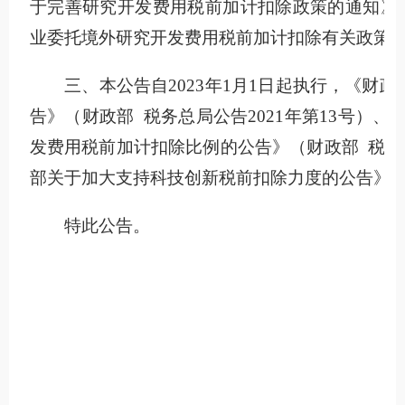
于完善研究开发费用税前加计扣除政策的通知》（财
业委托境外研究开发费用税前加计扣除有关政策问
三、本公告自2023年1月1日起执行，《财政
告》（财政部 税务总局公告2021年第13号）
发费用税前加计扣除比例的公告》（财政部 税务总局
部关于加大支持科技创新税前扣除力度的公告》（财
特此公告。