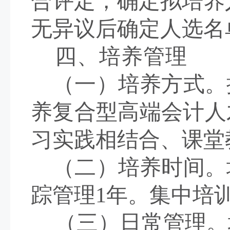
合评定，确定拟培养
无异议后
确定
人选名
四、培养管理
（一）培养方式。
养
复合型高端会计人
习实践相结合、
课堂
（二）培养时间。
踪管理1年。集中培训
（三）日常管理。