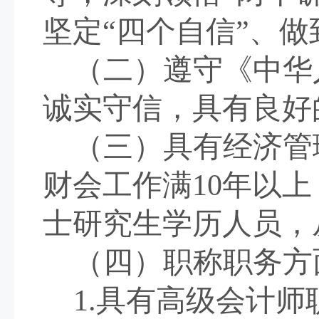
坚定“四个自信”、做
（二）遵守《中华
诚实守信，具有良好
（三）具有经济管
财
会工作满
10年以
士研究生学历人员，
（四）
职称职务方
1.
具有高级会计师