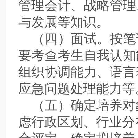
管理会计、战略管理
与发展
等知识。
（四）面试。
按笔
要考查考生自我认知
组织协调能力、语言
应急问题处理能力等
（五）确定培养对
虑行政区划、行业分