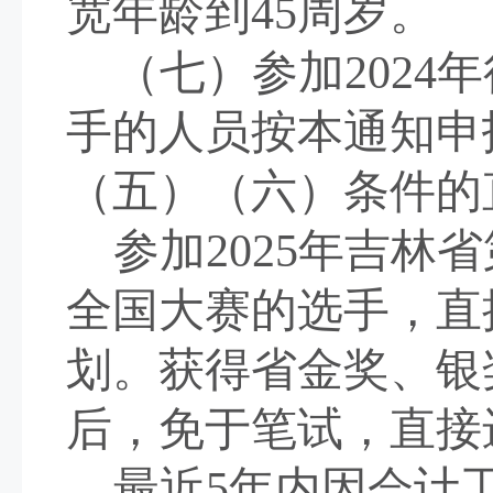
宽年龄
到
45周岁
。
（七）参加
2024年
手的人员按本通知申
（五）（六）条件的
参加
2025年吉
全国大赛的选手，直
划。获得省金奖、银
后，免于笔试，直接
最近
5年内因会计