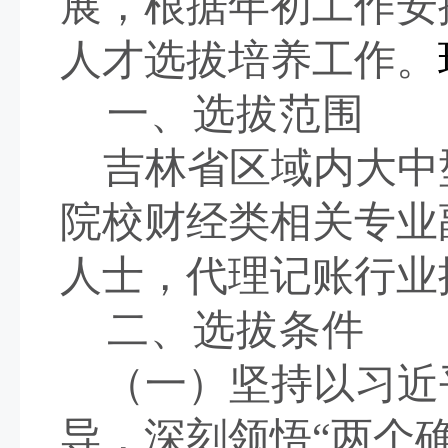
展，根据年初工作安
人才选拔培养工作
。
一、选拔范围
吉林省区域内大中
院校财经类相关专业
人士，代理记账行业
二、选拔条件
（一）坚持以习近
导，深刻领悟
“两个