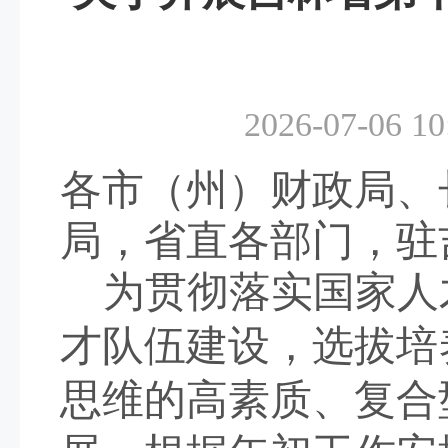
2026-07-06 10
各市（州）财政局、
局，省直各部门，驻
为贯彻落实国家人
才队伍建设，选拔培
思维的高素质、复合