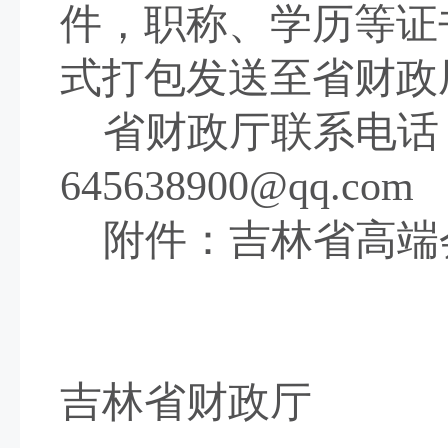
件，职称、学历等证
式打包发送至省财政
省财政厅联系电话
645638900
@qq.com
附件：吉林省高端
吉林省财政厅