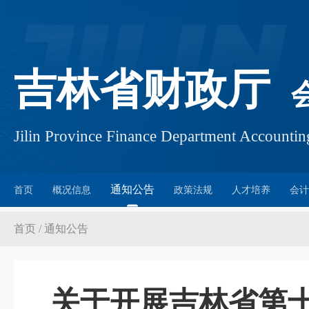
吉林省财政厅
Jilin Province Finance Department Account
通知公告
首页
概况信息
政策法规
人才培养
会计
首页
/
通知公告
关于开展吉林省第