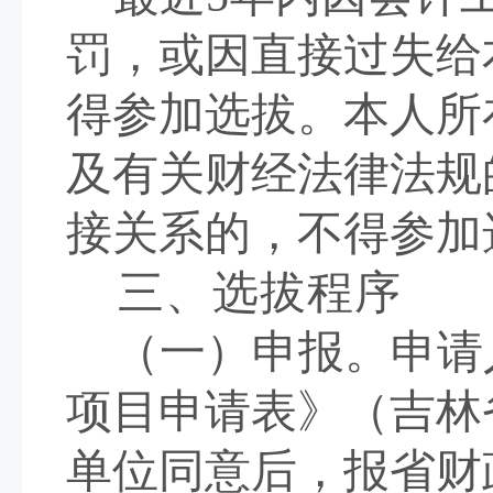
罚，或因直接过失给
得参加选拔。本人所
及有关财经法律法规
接关系的，不得
三、选拔程序
（一）申报。
申请
项目申请表》（吉林
单位同意后，报省财