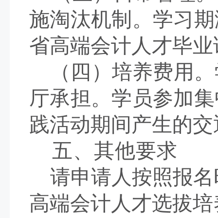
施淘汰机制。学习期
省高端会计人才毕业
（四）培养费用。
厅
承担
。学员参加集
践活动期间产生的交
五、其他要求
请申请人按照报名
高端会计人才选拔培