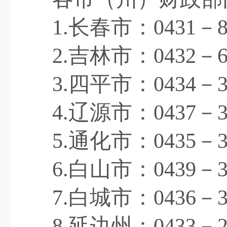
1.
长春市：
0431
－
2.
吉林市：
0432
－
3.
四平市：
0434
－
4.
辽源市：
0437
－
5.
通化市：
0435
－
6.
白山市：
0439
－
7.
白城市：
0436
－
8.
延边州：
0433
－