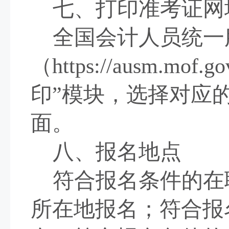
七、打印准考证网
全国会计人员统一
（
https://ausm.mof.go
印”模块，选择对应
面。
八、报名地点
符合报名条件的在
所在地报名；符合报