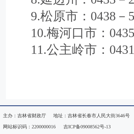
9.
松原市：
0438
－
10.
梅河口市：
043
11.
公主岭市：
043
主办：吉林省财政厅 地址：吉林省长春市人民大街3646号
网站标识码：2200000016
吉ICP备09008562号-13