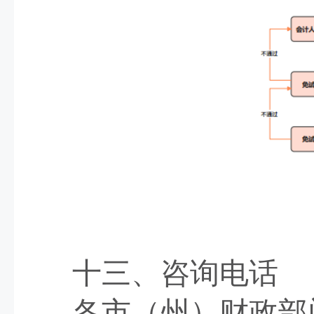
十三、咨询电话
各市（州）财政部