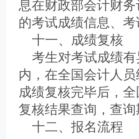
息在财政部会计财务
的考试成绩信息、考
十一、成绩复核
考生对考试成绩有
内，在全国会计人员
成绩复核完毕后，全
复核结果查询，查询
十二、报名流程