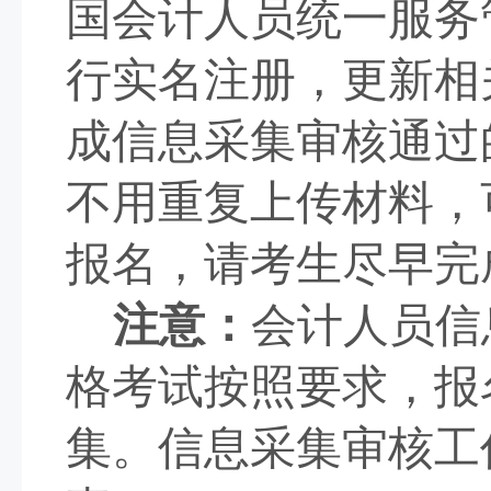
国会计人员统一服务
行实名注册，更新相
成信息采集审核通过
不用重复上传材料，
报名，请考生尽早完
注意：
会计人员信
格考试按照要求，报
集。信息采集审核工