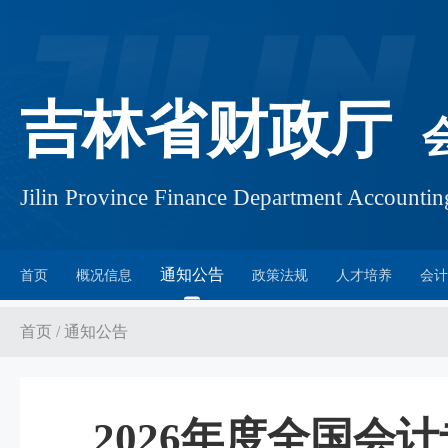
吉林省财政厅
Jilin Province Finance Department Account
通知公告
首页
概况信息
政策法规
人才培养
会计
首页
/
通知公告
2026年度全国