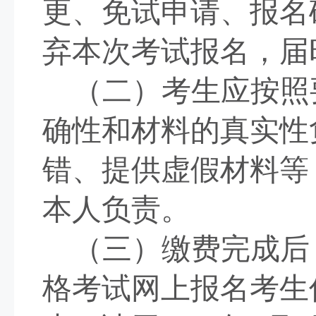
更、免试申请、报名
弃本次考试报名，届
（二）考生应按照
确性和材料的真实性
错、提供虚假材料等
本人负责。
（三）缴费完成后
格考试网上报名考生