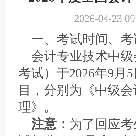
2026-04-23 09
一、考试时间、考
会计专业技术中级
考试）于
2026
年
9
月
5
目，分别为《中级会
理》。
注意：
为了回应考