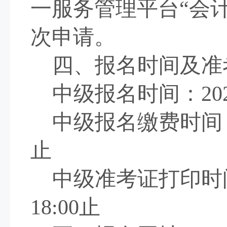
一服务管理平台“会
次申请。
四、报名时间及准
中级报名时间：
20
中级报名缴费时间
止
中级准考证打印时
1
8
:00
止