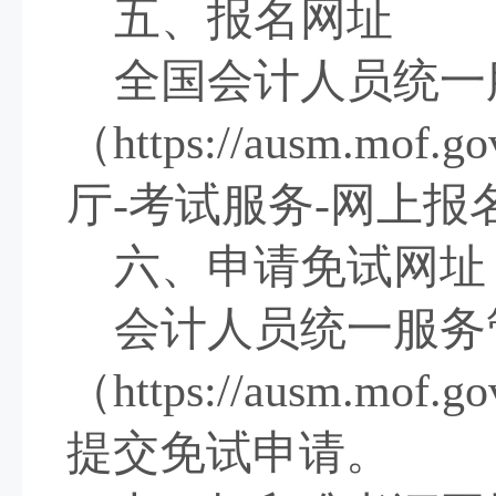
五、报名网址
全国会计人员统一
（
https://ausm.mof.go
厅
-
考试服务
-
网上报
六、申请免试网址
会计人员统一服务
（
https://ausm.mof.go
提交免试申请。