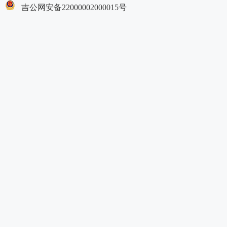
吉公网安备22000002000015号