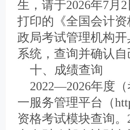
生，请于
2026
年
7
月
2
打印的《全国会计资
政局考试管理机构开
系统，查询并确认自
十、成绩查询
2022
—
2026
年度（
一服务管理平台（
ht
资格考试模块查询。