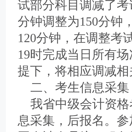
试部分科目调减了考
分钟调整为
150
分钟
120
分钟，在调整考
19
时完成当日所有场
提下，将相应调减相
二、考生信息采集
我省中级会计资格
息采集，后报名。参