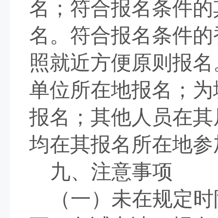
名；符合报名条件的
名。符合报名条件的
照就近方便原则报名
单位所在地报名；为
报名；其他人员在其
均在其报名所在地参
九、注意事项
（一）未在规定时