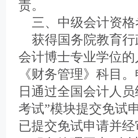
责。
三、中级会计资格
获得国务院教育行
会计博士专业学位的
《财务管理》科目。
日通过全国会计人员
考试”模块提交免试
已提交免试申请并经