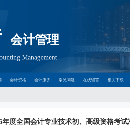
厅
会计管理
ccounting Management
养
会计资格
会计服务
常见问题
在线留言
相关下载
26年度全国会计专业技术初、高级资格考