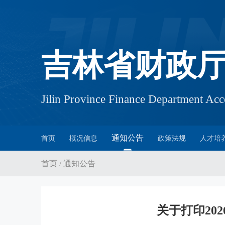
吉林省财政
Jilin Province Finance Department A
通知公告
首页
概况信息
政策法规
人才培
首页
/
通知公告
关于打印20