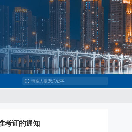
试准考证的通知