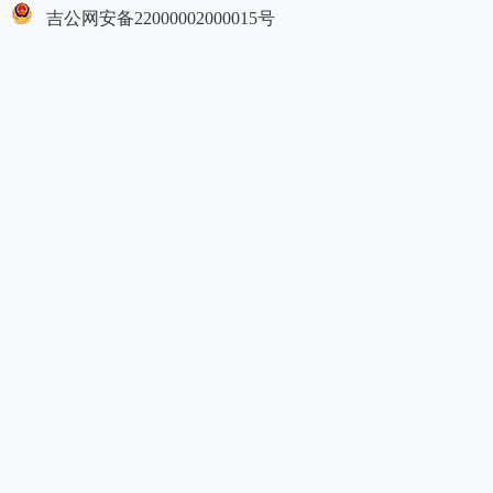
吉公网安备22000002000015号