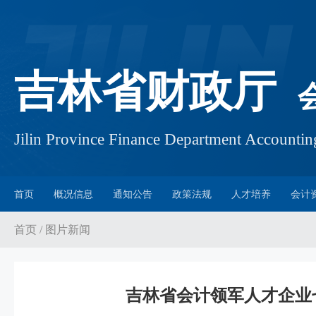
吉林省财政厅
Jilin Province Finance Department Account
首页
概况信息
通知公告
政策法规
人才培养
会计
首页
/
图片新闻
吉林省会计领军人才企业