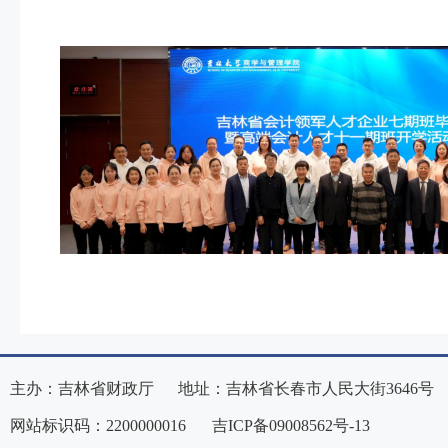
主办：吉林省财政厅 地址：吉林省长春市人民大街3646号
网站标识码：2200000016
吉ICP备09008562号-13