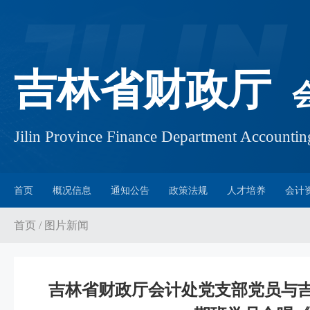
吉林省财政厅
Jilin Province Finance Department Account
首页
概况信息
通知公告
政策法规
人才培养
会计
首页
/
图片新闻
吉林省财政厅会计处党支部党员与